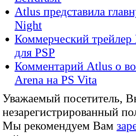
Atlus представила главн
Night
Коммерческий трейлер P
для PSP
Комментарий Atlus о во
Arena на PS Vita
Уважаемый посетитель, Вы
незарегистрированный пол
Мы рекомендуем Вам
зар