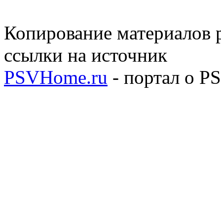
Копирование материалов р
ссылки на источник
PSVHome.ru
- портал о P