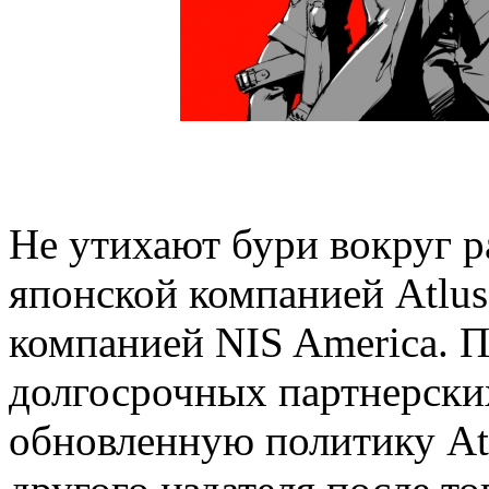
Не утихают бури вокруг р
японской компанией Atlus
компанией NIS America. 
долгосрочных партнерски
обновленную политику Atl