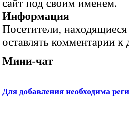
сайт под своим именем.
Информация
Посетители, находящиеся
оставлять комментарии к 
Мини-чат
Для добавления необходима рег