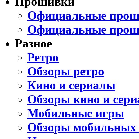
Прошивки
Официальные проши
Официальные прош
Разное
Ретро
Обзоры ретро
Кино и сериалы
Обзоры кино и сери
Мобильные игры
Обзоры мобильных 