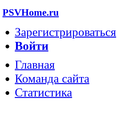
PSVHome.ru
Зарегистрироваться
Войти
Главная
Команда сайта
Статистика