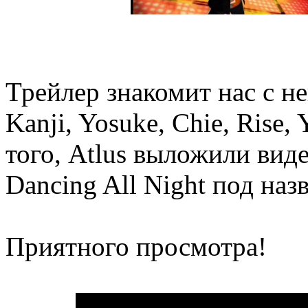
Трейлер знакомит нас с 
Kanji, Yosuke, Chie, Rise,
того, Atlus выложили виде
Dancing All Night под наз
Приятного просмотра!