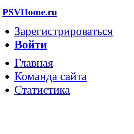
PSVHome.ru
Зарегистрироваться
Войти
Главная
Команда сайта
Статистика