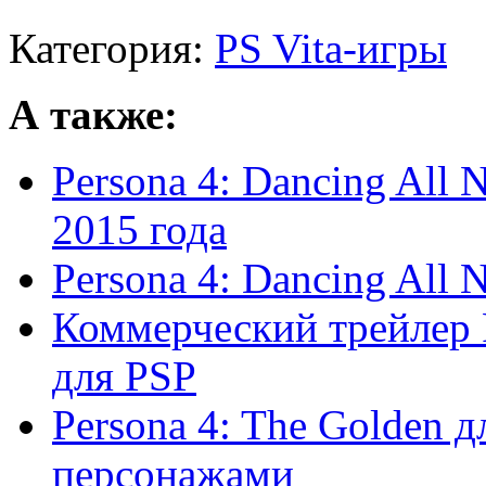
Категория:
PS Vita-игры
А также:
Persona 4: Dancing All 
2015 года
Persona 4: Dancing All 
Коммерческий трейлер P
для PSP
Persona 4: The Golden д
персонажами