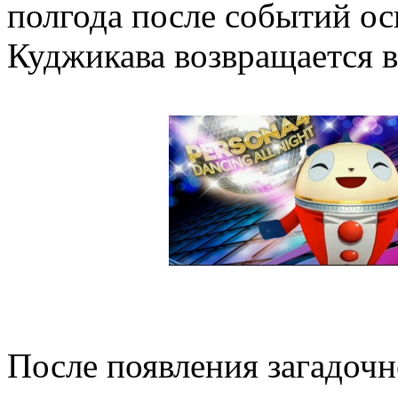
полгода после событий ос
Куджикава возвращается в
После появления загадочн