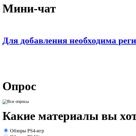
Мини-чат
Для добавления необходима рег
Опрос
Какие материалы вы хот
Обзоры PS4-игр