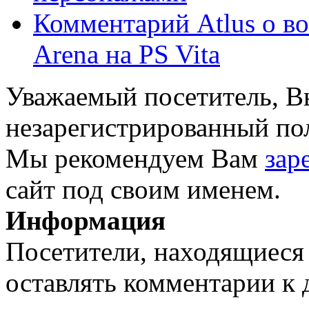
Комментарий Atlus о во
Arena на PS Vita
Уважаемый посетитель, Вы
незарегистрированный пол
Мы рекомендуем Вам
зар
сайт под своим именем.
Информация
Посетители, находящиеся
оставлять комментарии к 