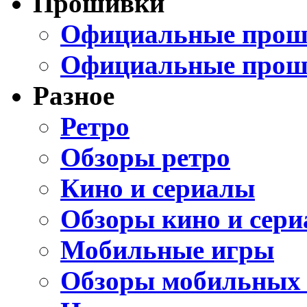
Прошивки
Официальные проши
Официальные прош
Разное
Ретро
Обзоры ретро
Кино и сериалы
Обзоры кино и сери
Мобильные игры
Обзоры мобильных 