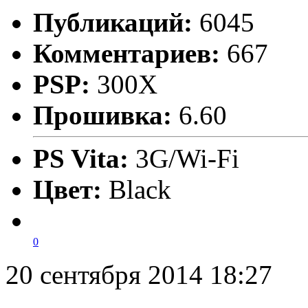
Публикаций:
6045
Комментариев:
667
PSP:
300X
Прошивка:
6.60
PS Vita:
3G/Wi-Fi
Цвет:
Black
0
20 сентября 2014 18:27