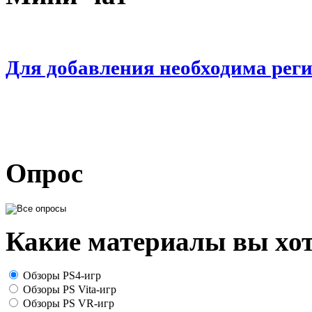
Для добавления необходима рег
Опрос
Какие материалы вы хот
Обзоры PS4-игр
Обзоры PS Vita-игр
Обзоры PS VR-игр