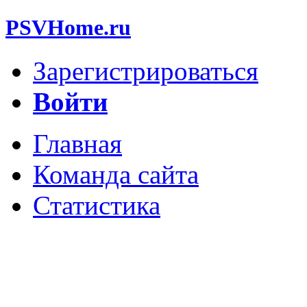
PSVHome.ru
Зарегистрироваться
Войти
Главная
Команда сайта
Статистика