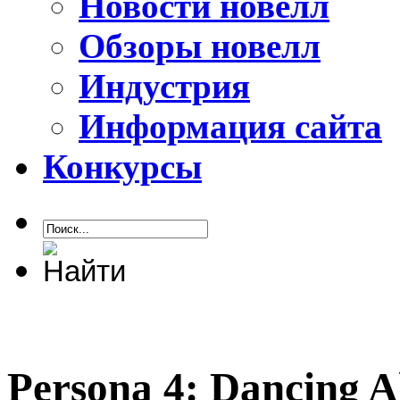
Новости новелл
Обзоры новелл
Индустрия
Информация сайта
Конкурсы
Persona 4: Dancing A