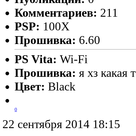
Комментариев:
211
PSP:
100X
Прошивка:
6.60
PS Vita:
Wi-Fi
Прошивка:
я хз какая
Цвет:
Black
0
22 сентября 2014 18:15