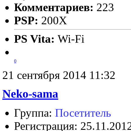
Комментариев:
223
PSP:
200X
PS Vita:
Wi-Fi
0
21 сентября 2014 11:32
Neko-sama
Группа:
Посетитель
Регистрация: 25.11.201