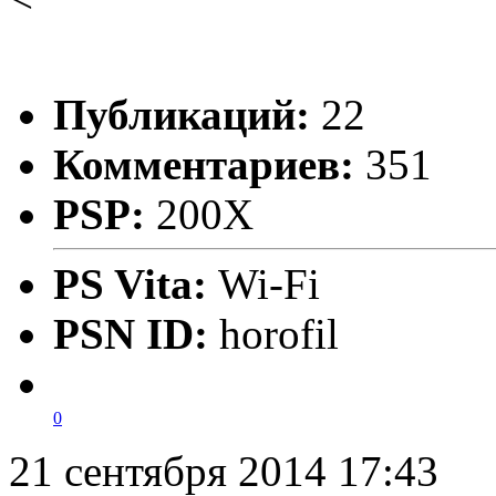
Публикаций:
22
Комментариев:
351
PSP:
200X
PS Vita:
Wi-Fi
PSN ID:
horofil
0
21 сентября 2014 17:43