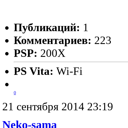
Публикаций:
1
Комментариев:
223
PSP:
200X
PS Vita:
Wi-Fi
0
21 сентября 2014 23:19
Neko-sama