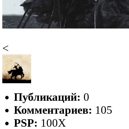
<
Публикаций:
0
Комментариев:
105
PSP:
100X