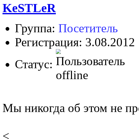
KeSTLeR
Группа:
Посетитель
Регистрация: 3.08.2012
Статус:
Мы никогда об этом не пр
<