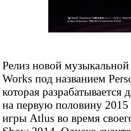
Релиз новой музыкальной 
Works под названием Perso
которая разрабатывается дл
на первую половину 2015 
игры Atlus во время свое