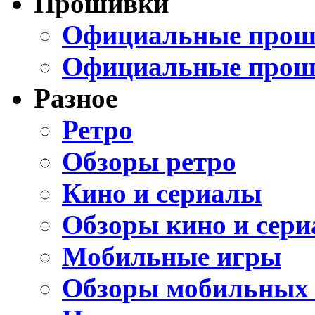
Прошивки
Официальные проши
Официальные прош
Разное
Ретро
Обзоры ретро
Кино и сериалы
Обзоры кино и сери
Мобильные игры
Обзоры мобильных 