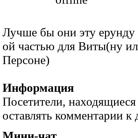
Лучше бы они эту ерунду 
ой частью для Виты(ну ил
Персоне)
Информация
Посетители, находящиеся
оставлять комментарии к 
Мини-чат