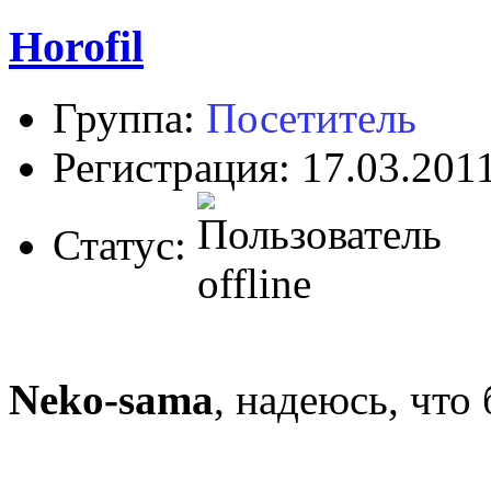
Horofil
Группа:
Посетитель
Регистрация: 17.03.201
Статус:
Neko-sama
, надеюсь, что 