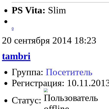
PS Vita:
Slim
0
20 сентября 2014 18:23
tambri
Группа:
Посетитель
Регистрация: 10.11.201
Статус: