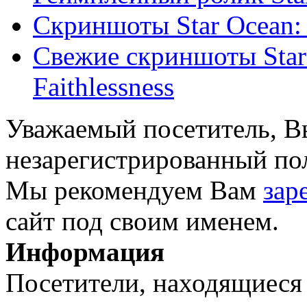
Скриншоты Star Ocean: I
Свежие скриншоты Star O
Faithlessness
Уважаемый посетитель, Вы
незарегистрированный пол
Мы рекомендуем Вам
зар
сайт под своим именем.
Информация
Посетители, находящиеся