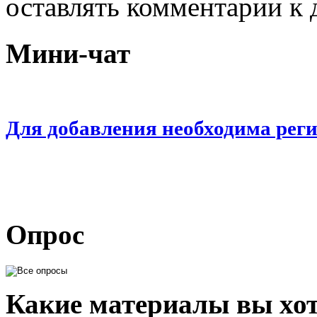
оставлять комментарии к 
Мини-чат
Для добавления необходима рег
Опрос
Какие материалы вы хот