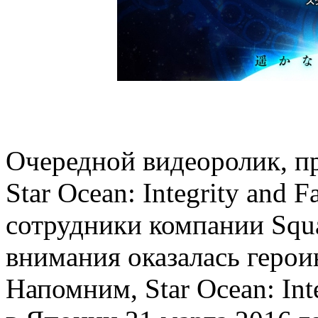
Очередной видеоролик, п
Star Ocean: Integrity and F
сотрудники компании Squar
внимания оказалась герои
Напомним, Star Ocean: Inte