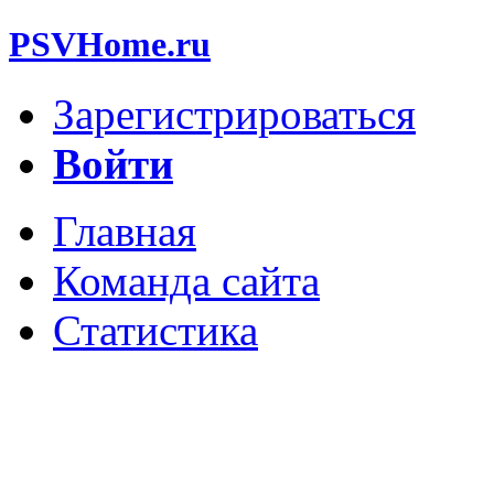
PSVHome.ru
Зарегистрироваться
Войти
Главная
Команда сайта
Статистика