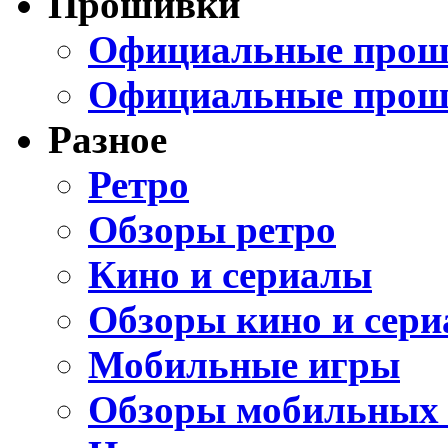
Прошивки
Официальные проши
Официальные прош
Разное
Ретро
Обзоры ретро
Кино и сериалы
Обзоры кино и сери
Мобильные игры
Обзоры мобильных 