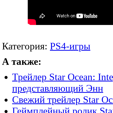
Категория:
PS4-игры
А также:
Трейлер Star Ocean: Inte
представляющий Энн
Свежий трейлер Star Oc
Геймплейный ролик Sta