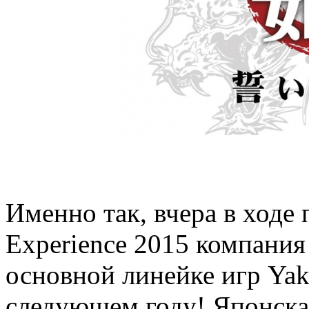
Именно так, вчера в ходе 
Experience 2015 компания
основной линейке игр Yak
следующем году! Японская