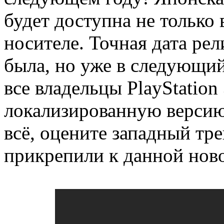
будет доступна не только 
носителе. Точная дата рел
была, но уже в следующий 
все владельцы PlayStation
локализированную версию 
всё, оцените западный тр
прикрепили к данной нов