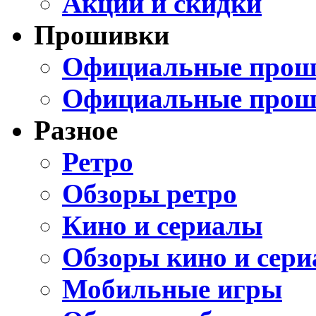
Акции и скидки
Прошивки
Официальные проши
Официальные прош
Разное
Ретро
Обзоры ретро
Кино и сериалы
Обзоры кино и сери
Мобильные игры