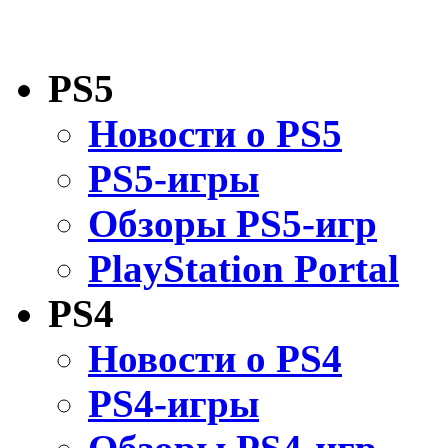
PS5
Новости о PS5
PS5-игры
Обзоры PS5-игр
PlayStation Portal
PS4
Новости о PS4
PS4-игры