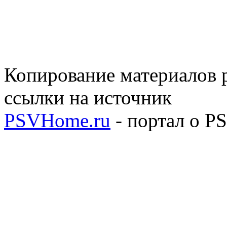
Копирование материалов р
ссылки на источник
PSVHome.ru
- портал о P