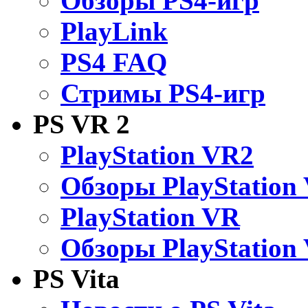
Обзоры PS4-игр
PlayLink
PS4 FAQ
Стримы PS4-игр
PS VR 2
PlayStation VR2
Обзоры PlayStation
PlayStation VR
Обзоры PlayStation
PS Vita