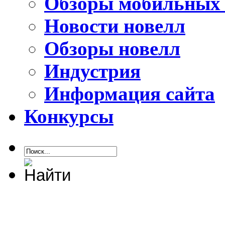
Обзоры мобильных 
Новости новелл
Обзоры новелл
Индустрия
Информация сайта
Конкурсы