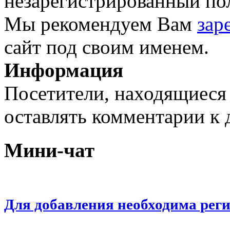
незарегистрированный пол
Мы рекомендуем Вам
зар
сайт под своим именем.
Информация
Посетители, находящиеся
оставлять комментарии к 
Мини-чат
Для добавления необходима рег