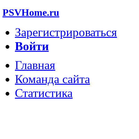
PSVHome.ru
Зарегистрироваться
Войти
Главная
Команда сайта
Статистика