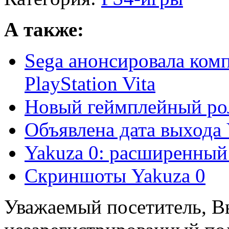
А также:
Sega анонсировала комп
PlayStation Vita
Новый геймплейный рол
Объявлена дата выхода 
Yakuza 0: расширенный
Скриншоты Yakuza 0
Уважаемый посетитель, Вы