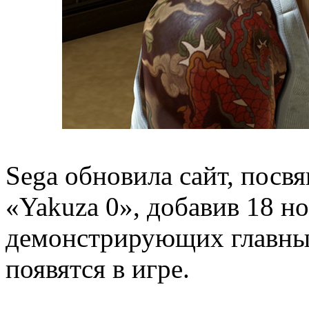
Sega обновила сайт, пос
«Yakuza 0», добавив 18 н
демонстрирующих главны
появятся в игре.