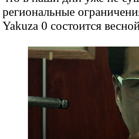
региональные ограничени
Yakuza 0 состоится весной