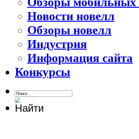
Обзоры мобильных 
Новости новелл
Обзоры новелл
Индустрия
Информация сайта
Конкурсы