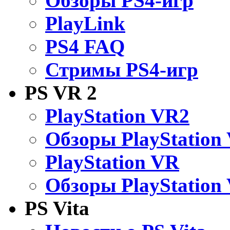
Обзоры PS4-игр
PlayLink
PS4 FAQ
Стримы PS4-игр
PS VR 2
PlayStation VR2
Обзоры PlayStation
PlayStation VR
Обзоры PlayStation
PS Vita