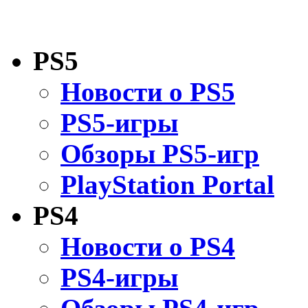
PS5
Новости о PS5
PS5-игры
Обзоры PS5-игр
PlayStation Portal
PS4
Новости о PS4
PS4-игры