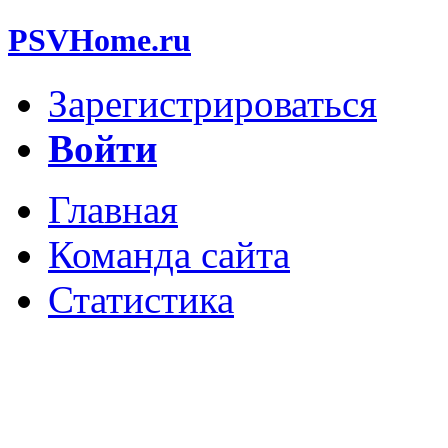
PSVHome.ru
Зарегистрироваться
Войти
Главная
Команда сайта
Статистика