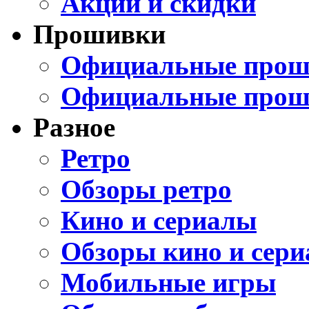
Акции и скидки
Прошивки
Официальные проши
Официальные прош
Разное
Ретро
Обзоры ретро
Кино и сериалы
Обзоры кино и сери
Мобильные игры