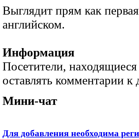
Выглядит прям как первая
английском.
Информация
Посетители, находящиеся
оставлять комментарии к 
Мини-чат
Для добавления необходима рег