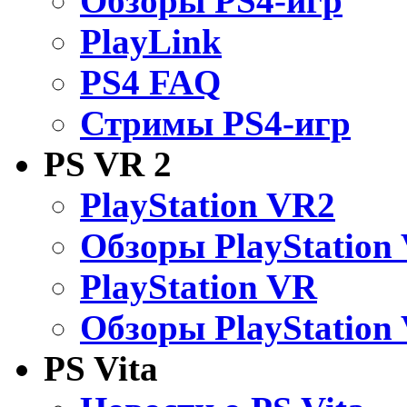
Обзоры PS4-игр
PlayLink
PS4 FAQ
Стримы PS4-игр
PS VR 2
PlayStation VR2
Обзоры PlayStation
PlayStation VR
Обзоры PlayStation
PS Vita