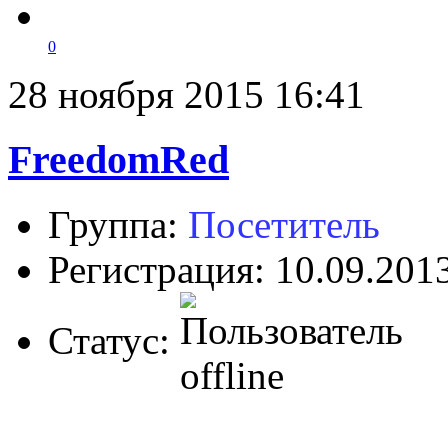
0
28 ноября 2015 16:41
FreedomRed
Группа:
Посетитель
Регистрация: 10.09.201
Статус: