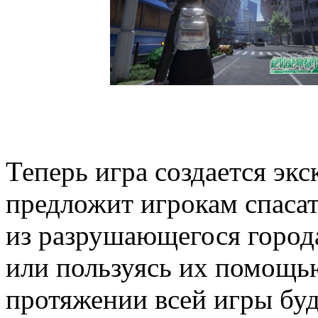
Теперь игра создается экс
предложит игрокам спасат
из разрушающегося город
или пользуясь их помощь
протяжении всей игры буд