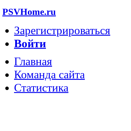
PSVHome.ru
Зарегистрироваться
Войти
Главная
Команда сайта
Статистика