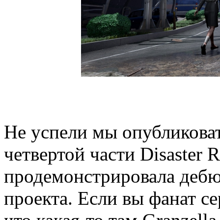
Не успели мы опубликова
четвертой части Disaster R
продемонстрировала дебю
проекта. Если вы фанат се