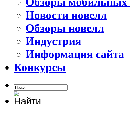
Обзоры мобильных 
Новости новелл
Обзоры новелл
Индустрия
Информация сайта
Конкурсы