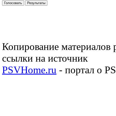
Голосовать
Результаты
Копирование материалов р
ссылки на источник
PSVHome.ru
- портал о P