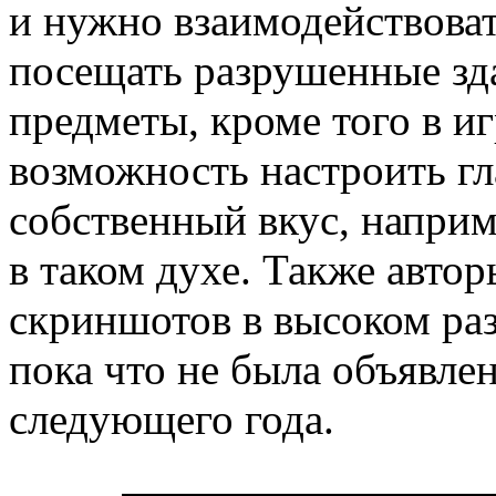
и нужно взаимодействоват
посещать разрушенные зда
предметы, кроме того в и
возможность настроить гл
собственный вкус, наприм
в таком духе. Также авто
скриншотов в высоком ра
пока что не была объявлен
следующего года.