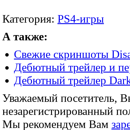
Категория:
PS4-игры
А также:
Свежие скриншоты Disas
Дебютный трейлер и пе
Дебютный трейлер Dark 
Уважаемый посетитель, Вы
незарегистрированный пол
Мы рекомендуем Вам
зар