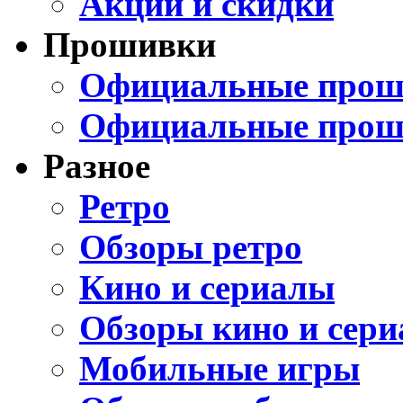
Акции и скидки
Прошивки
Официальные проши
Официальные прош
Разное
Ретро
Обзоры ретро
Кино и сериалы
Обзоры кино и сери
Мобильные игры