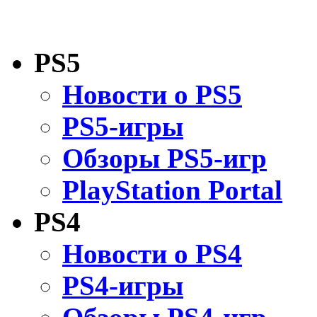
PS5
Новости о PS5
PS5-игры
Обзоры PS5-игр
PlayStation Portal
PS4
Новости о PS4
PS4-игры