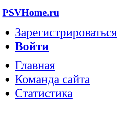
PSVHome.ru
Зарегистрироваться
Войти
Главная
Команда сайта
Статистика