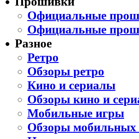
Прошивки
Официальные проши
Официальные прош
Разное
Ретро
Обзоры ретро
Кино и сериалы
Обзоры кино и сери
Мобильные игры
Обзоры мобильных 