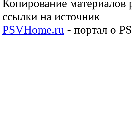
Копирование материалов р
ссылки на источник
PSVHome.ru
- портал о P