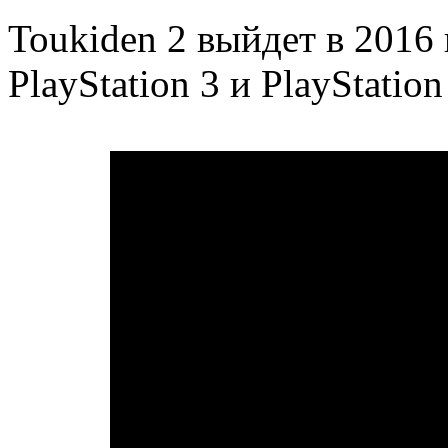
Toukiden 2 выйдет в 2016 г
PlayStation 3 и PlayStation