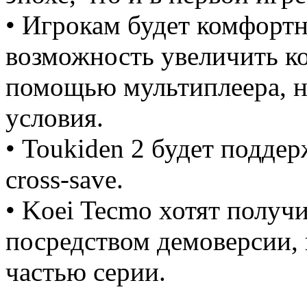
• Игрокам будет комфортн
возможность увеличить ко
помощью мультиплеера, но
условия.
• Toukiden 2 будет поддер
cross-save.
• Koei Tecmo хотят получ
посредством демоверсии, 
частью серии.