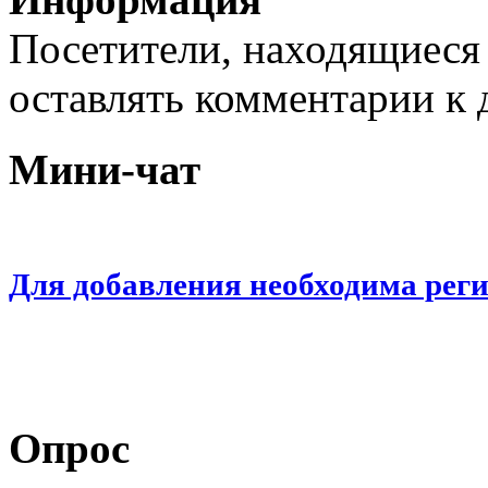
Посетители, находящиеся
оставлять комментарии к 
Мини-чат
Для добавления необходима рег
Опрос