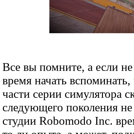
Все вы помните, а если не
время начать вспоминать,
части серии симулятора с
следующего поколения не 
студии Robomodo Inc. вре