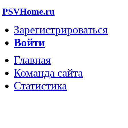
PSVHome.ru
Зарегистрироваться
Войти
Главная
Команда сайта
Статистика