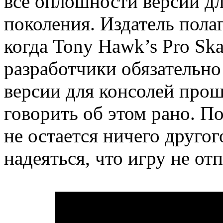
все оплошности версии д
поколения. Издатель полаг
когда Tony Hawk’s Pro Ska
разработчики обязательно
версии для консолей прош
говорить об этом рано. По
не остается ничего другог
надеяться, что игру не от