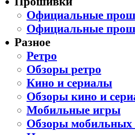
Прошивки
Официальные проши
Официальные прош
Разное
Ретро
Обзоры ретро
Кино и сериалы
Обзоры кино и сери
Мобильные игры
Обзоры мобильных 