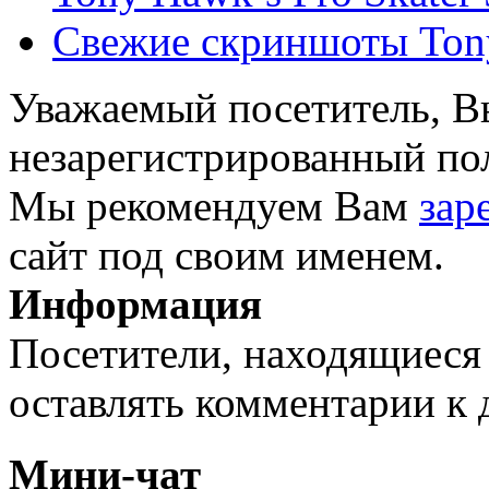
Свежие скриншоты Tony
Уважаемый посетитель, Вы
незарегистрированный пол
Мы рекомендуем Вам
зар
сайт под своим именем.
Информация
Посетители, находящиеся
оставлять комментарии к 
Мини-чат