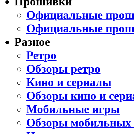
Прошивки
Официальные проши
Официальные прош
Разное
Ретро
Обзоры ретро
Кино и сериалы
Обзоры кино и сери
Мобильные игры
Обзоры мобильных 