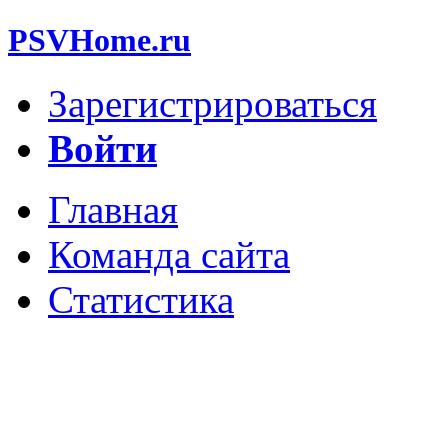
PSVHome.ru
Зарегистрироваться
Войти
Главная
Команда сайта
Статистика