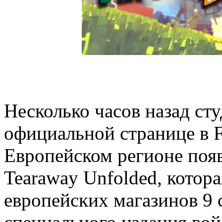
Несколько часов назад сту
официальной странице в F
Европейском регионе появ
Tearaway Unfolded, котора
европейских магазинов 9 с