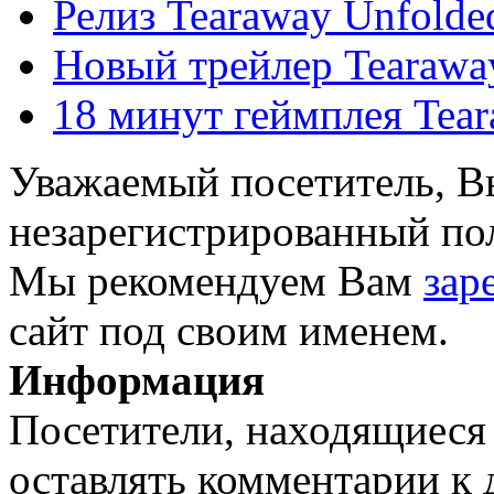
Релиз Tearaway Unfolde
Новый трейлер Tearawa
18 минут геймплея Tea
Уважаемый посетитель, Вы
незарегистрированный пол
Мы рекомендуем Вам
зар
сайт под своим именем.
Информация
Посетители, находящиеся
оставлять комментарии к 