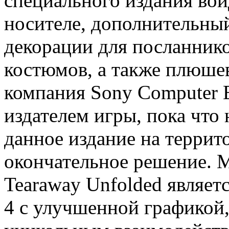
специального издания вой
носителе, дополнительный
декорации для посланник
костюмов, а также плюше
компания Sony Computer 
издателем игры, пока что
данное издание на террит
окончательное решение. 
Tearaway Unfolded являетс
4 с улучшенной графикой