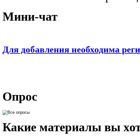
Мини-чат
Для добавления необходима рег
Опрос
Какие материалы вы хот