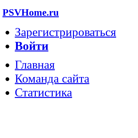
PSVHome.ru
Зарегистрироваться
Войти
Главная
Команда сайта
Статистика