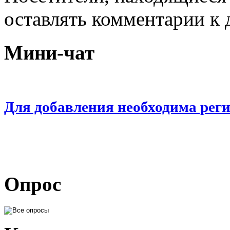
оставлять комментарии к 
Мини-чат
Для добавления необходима рег
Опрос