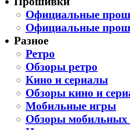
Прошивки
Официальные проши
Официальные прош
Разное
Ретро
Обзоры ретро
Кино и сериалы
Обзоры кино и сери
Мобильные игры
Обзоры мобильных 