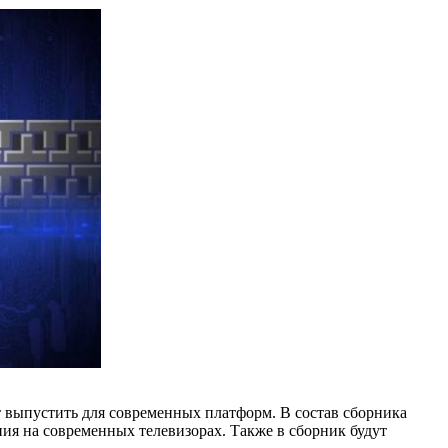
т выпустить для современных платформ. В состав сборника
я на современных телевизорах. Также в сборник будут