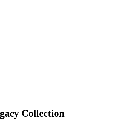
acy Collection