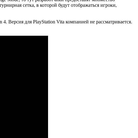
урнирная сетка, в которой будут отображаться игроки,
 4. Версия для PlayStation Vita компанией не рассматривается.