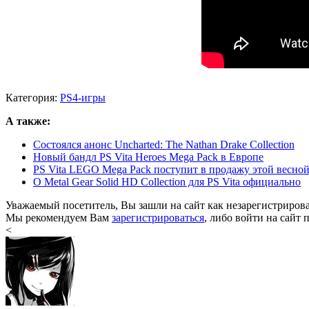
Категория:
PS4-игры
А также:
Состоялся анонс Uncharted: The Nathan Drake Collection
Новый бандл PS Vita Heroes Mega Pack в Европе
PS Vita LEGO Mega Pack поступит в продажу этой весно
О Metal Gear Solid HD Collection для PS Vita официально
Уважаемый посетитель, Вы зашли на сайт как незарегистриров
Мы рекомендуем Вам
зарегистрироваться
, либо войти на сайт 
<