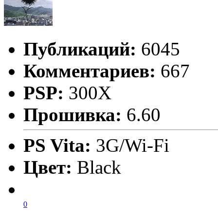
Публикаций:
6045
Комментариев:
667
PSP:
300X
Прошивка:
6.60
PS Vita:
3G/Wi-Fi
Цвет:
Black
0