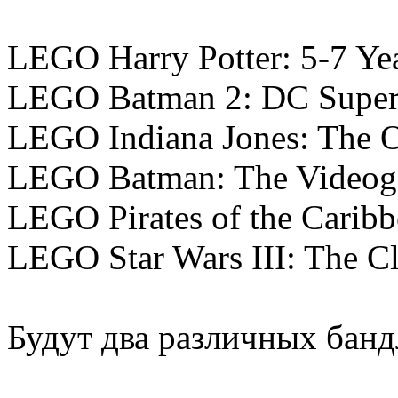
LEGO Harry Potter: 5-7 Ye
LEGO Batman 2: DC Super
LEGO Indiana Jones: The O
LEGO Batman: The Video
LEGO Pirates of the Carib
LEGO Star Wars III: The C
Будут два различных банд