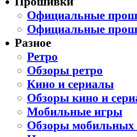
Прошивки
Официальные проши
Официальные прош
Разное
Ретро
Обзоры ретро
Кино и сериалы
Обзоры кино и сери
Мобильные игры
Обзоры мобильных 