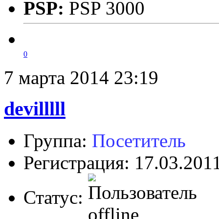
PSP:
PSP 3000
0
7 марта 2014 23:19
devilllll
Группа:
Посетитель
Регистрация: 17.03.201
Статус: