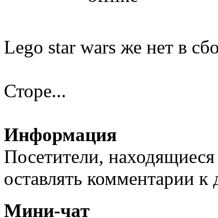
Lego star wars же нет в сб
Сторе...
Информация
Посетители, находящиеся
оставлять комментарии к 
Мини-чат