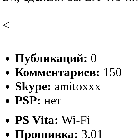
<
Публикаций:
0
Комментариев:
150
Skype:
amitoxxx
PSP:
нет
PS Vita:
Wi-Fi
Прошивка:
3.01