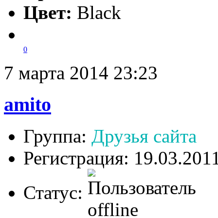
Цвет:
Black
0
7 марта 2014 23:23
amito
Группа:
Друзья сайта
Регистрация: 19.03.201
Статус: