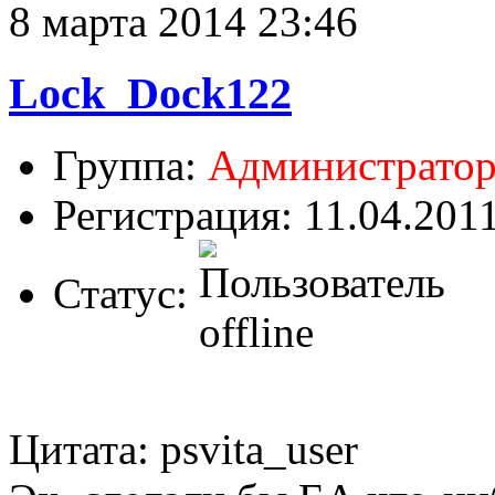
8 марта 2014 23:46
Lock_Dock122
Группа:
Администрато
Регистрация: 11.04.201
Статус:
Цитата: psvita_user