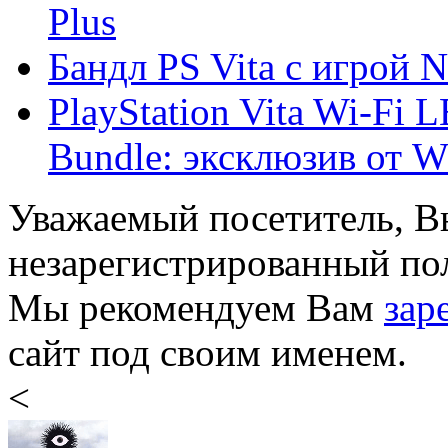
Plus
Бандл PS Vita с игрой 
PlayStation Vita Wi-Fi 
Bundle: эксклюзив от W 
Уважаемый посетитель, Вы
незарегистрированный пол
Мы рекомендуем Вам
зар
сайт под своим именем.
<