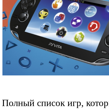
Полный список игр, котор