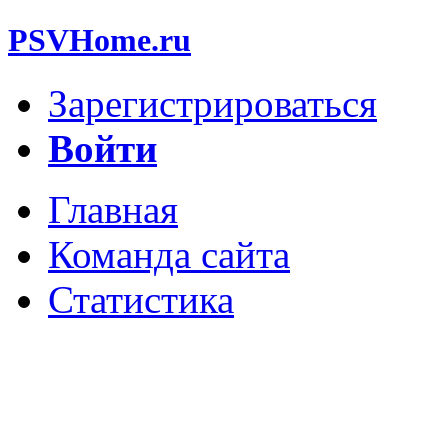
PSVHome.ru
Зарегистрироваться
Войти
Главная
Команда сайта
Статистика