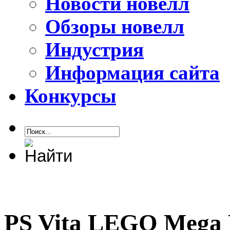
Новости новелл
Обзоры новелл
Индустрия
Информация сайта
Конкурсы
PS Vita LEGO Mega 