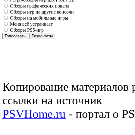
Обзоры графических новелл
Обзоры игр на другие консоли
Обзоры на мобильные игры
Меня всё устраивает
Обзоры PS5-игр
Голосовать
Результаты
Копирование материалов р
ссылки на источник
PSVHome.ru
- портал о P