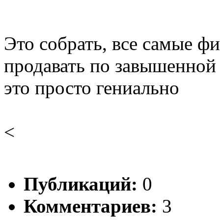
Это собрать, все самые фи
продавать по завышенной 
это просто гениально
<
Публикаций:
0
Комментариев:
3