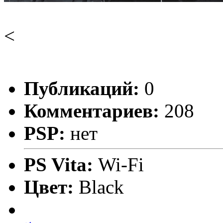
<
Публикаций:
0
Комментариев:
208
PSP:
нет
PS Vita:
Wi-Fi
Цвет:
Black