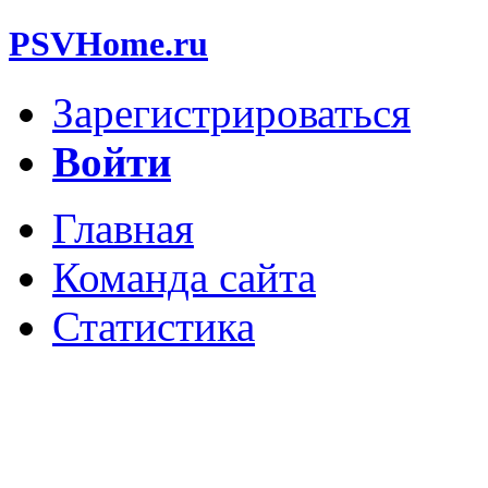
PSVHome.ru
Зарегистрироваться
Войти
Главная
Команда сайта
Статистика