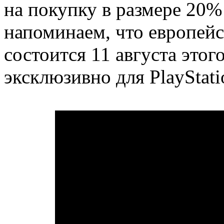
на покупку в размере 20%
напоминаем, что европейс
состоится 11 августа этог
эксклюзивно для PlayStati