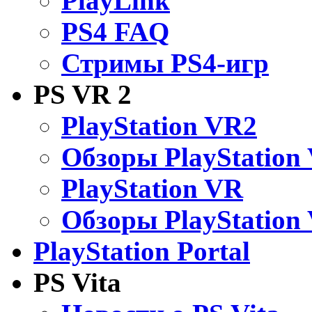
PlayLink
PS4 FAQ
Стримы PS4-игр
PS VR 2
PlayStation VR2
Обзоры PlayStation
PlayStation VR
Обзоры PlayStation
PlayStation Portal
PS Vita