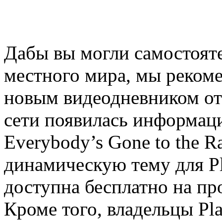
Дабы вы могли самостоят
местного мира, мы рекоме
новым видеодневником от 
сети появилась информаци
Everybody’s Gone to the R
динамическую тему для Pla
доступна бесплатно на пр
Кроме того, владельцы Pla