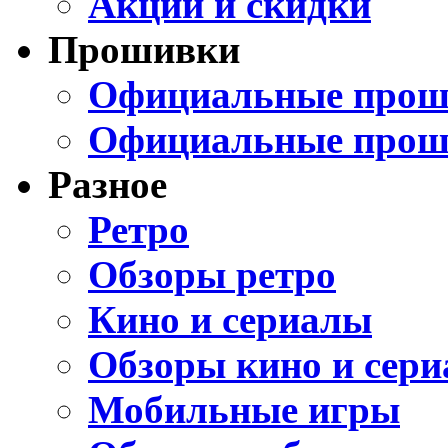
Акции и скидки
Прошивки
Официальные проши
Официальные прош
Разное
Ретро
Обзоры ретро
Кино и сериалы
Обзоры кино и сери
Мобильные игры