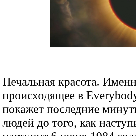
Печальная красота. Именн
происходящее в Everybody’
покажет последние минут
людей до того, как наступ