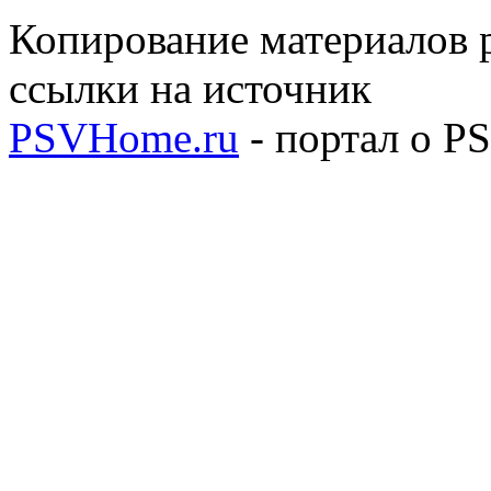
Копирование материалов р
ссылки на источник
PSVHome.ru
- портал о P