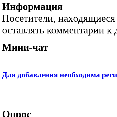
Информация
Посетители, находящиеся
оставлять комментарии к 
Мини-чат
Для добавления необходима рег
Опрос