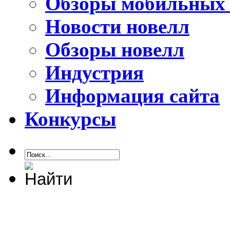
Обзоры мобильных 
Новости новелл
Обзоры новелл
Индустрия
Информация сайта
Конкурсы