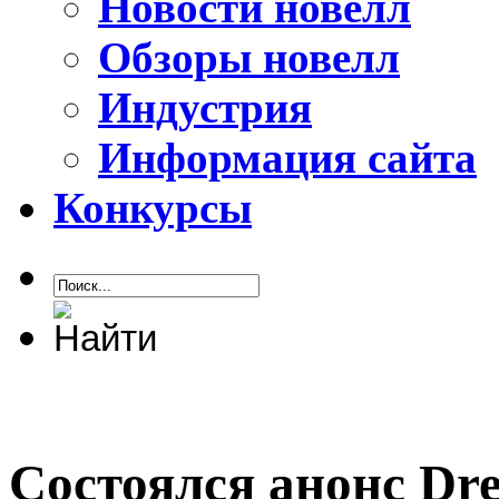
Новости новелл
Обзоры новелл
Индустрия
Информация сайта
Конкурсы
Состоялся анонс Dr