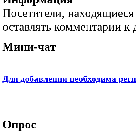
Посетители, находящиеся
оставлять комментарии к 
Мини-чат
Для добавления необходима рег
Опрос