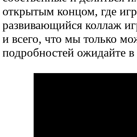
открытым концом, где иг
развивающийся коллаж иг
и всего, что мы только м
подробностей ожидайте 