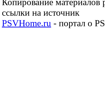
Копирование материалов р
ссылки на источник
PSVHome.ru
- портал о P