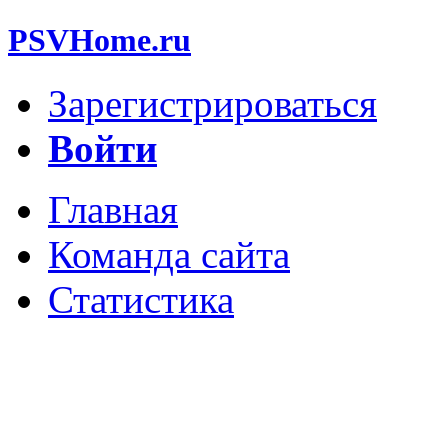
PSVHome.ru
Зарегистрироваться
Войти
Главная
Команда сайта
Статистика