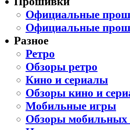
Прошивки
Официальные проши
Официальные прош
Разное
Ретро
Обзоры ретро
Кино и сериалы
Обзоры кино и сери
Мобильные игры
Обзоры мобильных 