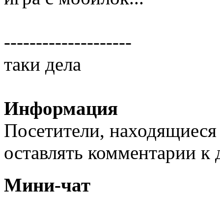
--------------------
таки дела
Информация
Посетители, находящиеся
оставлять комментарии к 
Мини-чат