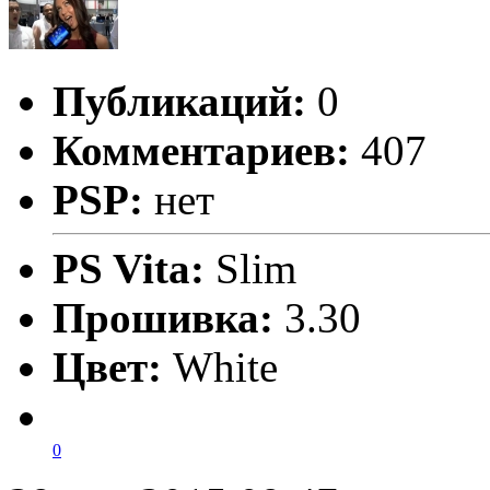
Публикаций:
0
Комментариев:
407
PSP:
нет
PS Vita:
Slim
Прошивка:
3.30
Цвет:
White
0