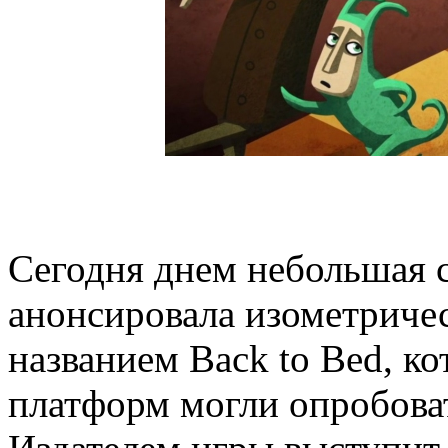
Сегодня днем небольшая с
анонсировала изометриче
названием Back to Bed, 
платформ могли опробова