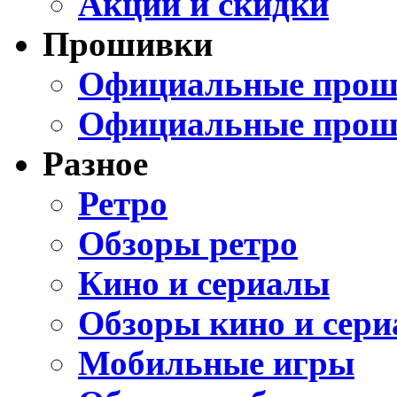
Акции и скидки
Прошивки
Официальные проши
Официальные прош
Разное
Ретро
Обзоры ретро
Кино и сериалы
Обзоры кино и сери
Мобильные игры