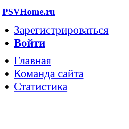
PSVHome.ru
Зарегистрироваться
Войти
Главная
Команда сайта
Статистика