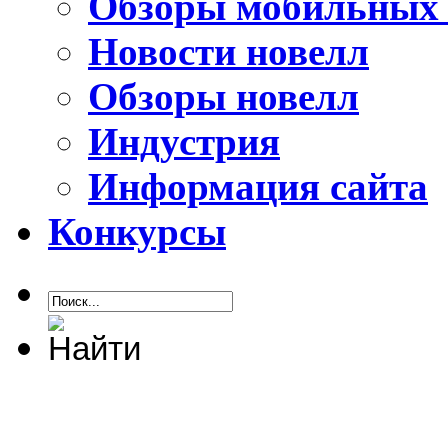
Обзоры мобильных 
Новости новелл
Обзоры новелл
Индустрия
Информация сайта
Конкурсы