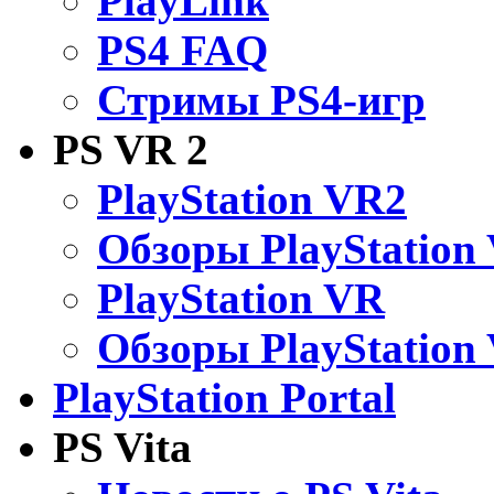
PlayLink
PS4 FAQ
Стримы PS4-игр
PS VR 2
PlayStation VR2
Обзоры PlayStation
PlayStation VR
Обзоры PlayStation
PlayStation Portal
PS Vita