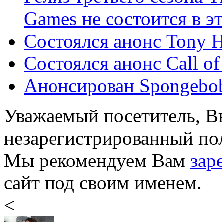
Games не состоится в эт 
Состоялся анонс Tony Ha
Состоялся анонс Call of
Анонсирован Spongebob 
Уважаемый посетитель, Вы
незарегистрированный пол
Мы рекомендуем Вам
зар
сайт под своим именем.
<