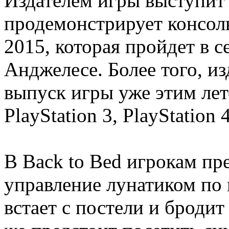
Издателем игры выступит 
продемонстрирует консол
2015, которая пройдет в 
Анджелесе. Более того, и
выпуск игры уже этим лет
PlayStation 3, PlayStation 4
В Back to Bed игрокам пре
управление лунатиком по
встает с постели и броди