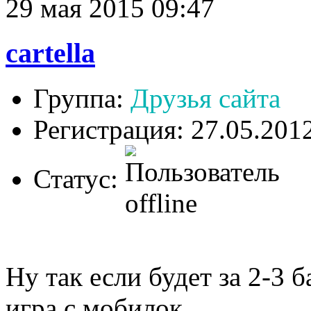
29 мая 2015 09:47
cartella
Группа:
Друзья сайта
Регистрация: 27.05.201
Статус:
Ну так если будет за 2-3 
игра с мобилок...