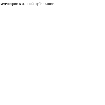
комментарии к данной публикации.