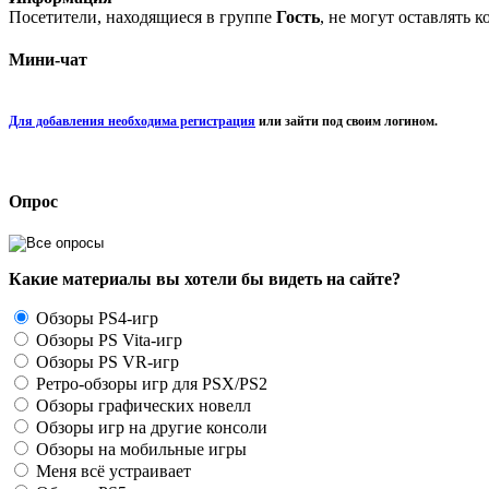
Посетители, находящиеся в группе
Гость
, не могут оставлять 
Мини-чат
Для добавления необходима регистрация
или зайти под своим логином.
Опрос
Какие материалы вы хотели бы видеть на сайте?
Обзоры PS4-игр
Обзоры PS Vita-игр
Обзоры PS VR-игр
Ретро-обзоры игр для PSX/PS2
Обзоры графических новелл
Обзоры игр на другие консоли
Обзоры на мобильные игры
Меня всё устраивает