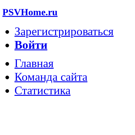
PSVHome.ru
Зарегистрироваться
Войти
Главная
Команда сайта
Статистика