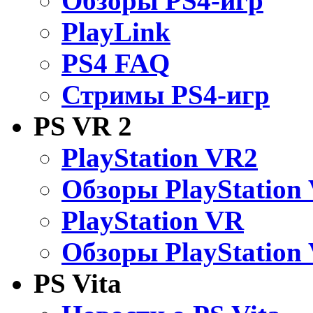
Обзоры PS4-игр
PlayLink
PS4 FAQ
Стримы PS4-игр
PS VR 2
PlayStation VR2
Обзоры PlayStation
PlayStation VR
Обзоры PlayStation
PS Vita