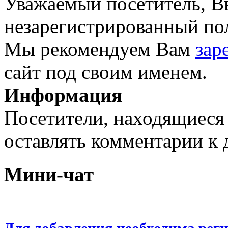
Уважаемый посетитель, Вы
незарегистрированный пол
Мы рекомендуем Вам
зар
сайт под своим именем.
Информация
Посетители, находящиеся
оставлять комментарии к 
Мини-чат
Для добавления необходима рег