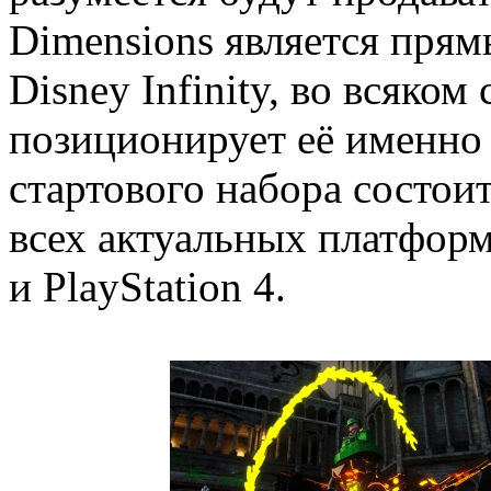
Dimensions является прям
Disney Infinity, во всяком
позиционирует её именно 
стартового набора состоит
всех актуальных платформа
и PlayStation 4.