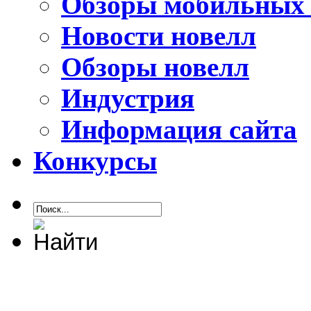
Обзоры мобильных 
Новости новелл
Обзоры новелл
Индустрия
Информация сайта
Конкурсы