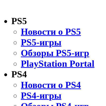
PS5
Новости о PS5
PS5-игры
Обзоры PS5-игр
PlayStation Portal
PS4
Новости о PS4
PS4-игры