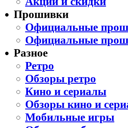
Акции и скидки
Прошивки
Официальные проши
Официальные прош
Разное
Ретро
Обзоры ретро
Кино и сериалы
Обзоры кино и сери
Мобильные игры