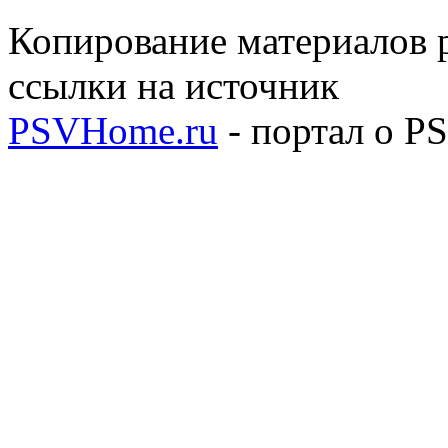
Копирование материалов р
ссылки на источник
PSVHome.ru
- портал о P