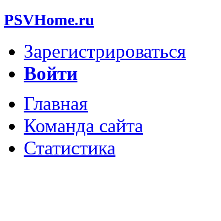
PSVHome.ru
Зарегистрироваться
Войти
Главная
Команда сайта
Статистика