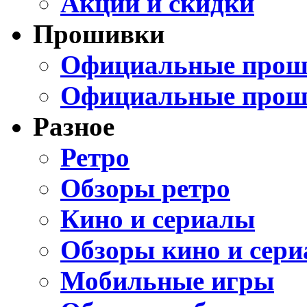
Акции и скидки
Прошивки
Официальные проши
Официальные прош
Разное
Ретро
Обзоры ретро
Кино и сериалы
Обзоры кино и сери
Мобильные игры