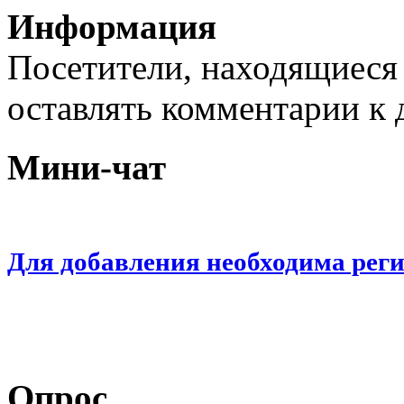
Информация
Посетители, находящиеся
оставлять комментарии к 
Мини-чат
Для добавления необходима рег
Опрос