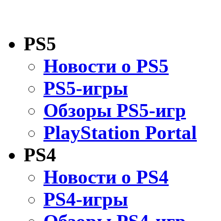
PS5
Новости о PS5
PS5-игры
Обзоры PS5-игр
PlayStation Portal
PS4
Новости о PS4
PS4-игры