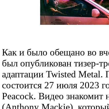
Как и было обещано во вч
был опубликован тизер-тр
адаптации Twisted Metal.
состоится 27 июля 2023 г
Peacock. Видео знакомит 
(Anthony Mackie), который