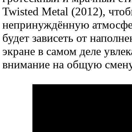
Twisted Metal (2012), что
непринуждённую атмосфер
будет зависеть от наполн
экране в самом деле увлек
внимание на общую смену