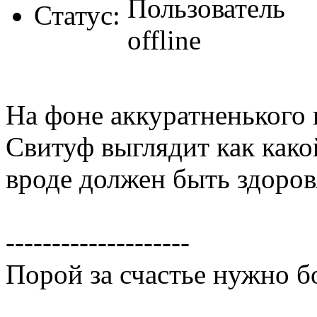
Статус:
На фоне аккуратненького
Свитуф выглядит как како
вроде должен быть здоров
--------------------
Порой за счастье нужно б