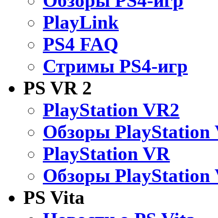
Обзоры PS4-игр
PlayLink
PS4 FAQ
Стримы PS4-игр
PS VR 2
PlayStation VR2
Обзоры PlayStation
PlayStation VR
Обзоры PlayStation
PS Vita