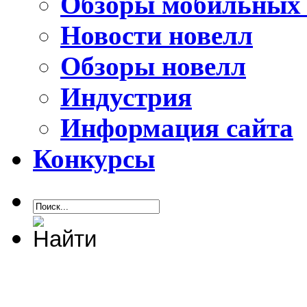
Обзоры мобильных 
Новости новелл
Обзоры новелл
Индустрия
Информация сайта
Конкурсы