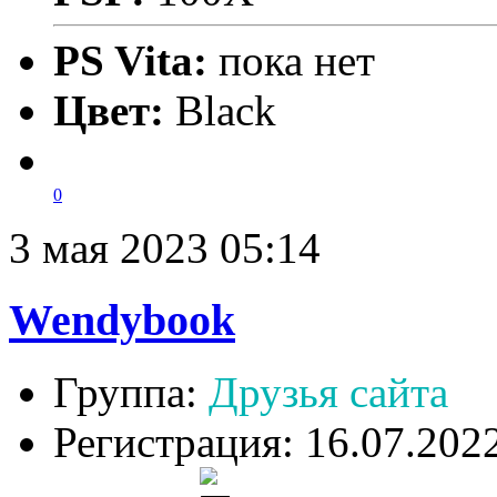
PS Vita:
пока нет
Цвет:
Black
0
3 мая 2023 05:14
Wendybook
Группа:
Друзья сайта
Регистрация: 16.07.202