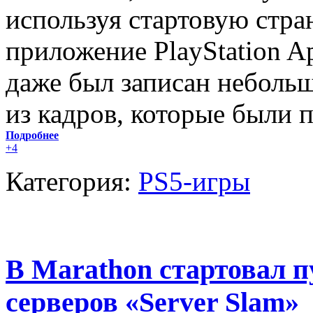
используя стартовую стра
приложение PlayStation A
даже был записан неболь
из кадров, которые были п
Подробнее
+4
Категория:
PS5-игры
В Marathon стартовал п
серверов «Server Slam»