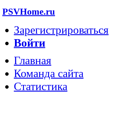
PSVHome.ru
Зарегистрироваться
Войти
Главная
Команда сайта
Статистика