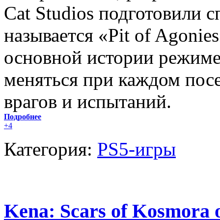
Cat Studios подготовили 
называется «Pit of Agonie
основной истории режиме
меняться при каждом пос
врагов и испытаний.
Подробнее
+4
Категория:
PS5-игры
Kena: Scars of Kosmora