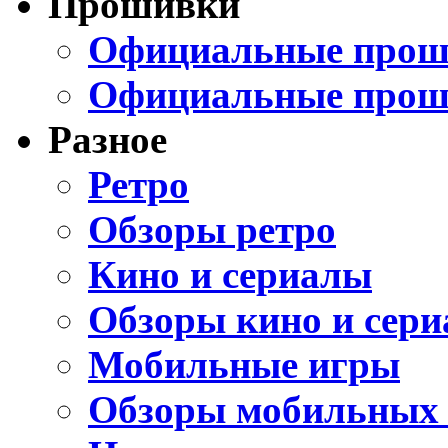
Прошивки
Официальные проши
Официальные прош
Разное
Ретро
Обзоры ретро
Кино и сериалы
Обзоры кино и сери
Мобильные игры
Обзоры мобильных 