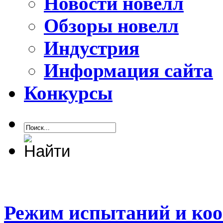
Новости новелл
Обзоры новелл
Индустрия
Информация сайта
Конкурсы
Режим испытаний и коо