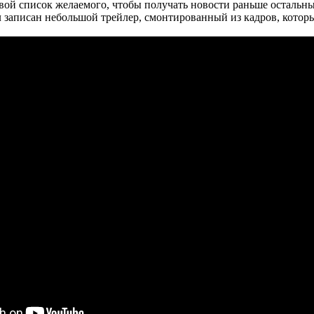
 свой список желаемого, чтобы получать новости раньше остальны
 записан небольшой трейлер, смонтированный из кадров, которые