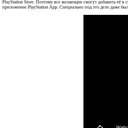
PlayStation Store. Поэтому все желающие смогут добавить её в
приложение PlayStation App. Специально под это дело даже был