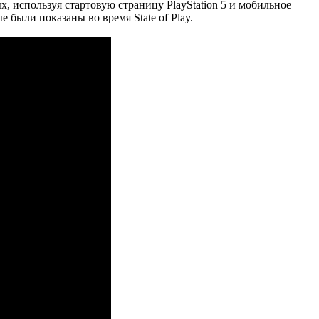
х, используя стартовую страницу PlayStation 5 и мобильное
 были показаны во время State of Play.