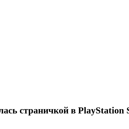
лась страничкой в PlayStation 