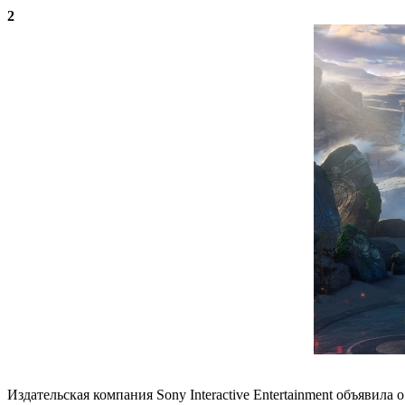
2
Издательская компания Sony Interactive Entertainment объявила