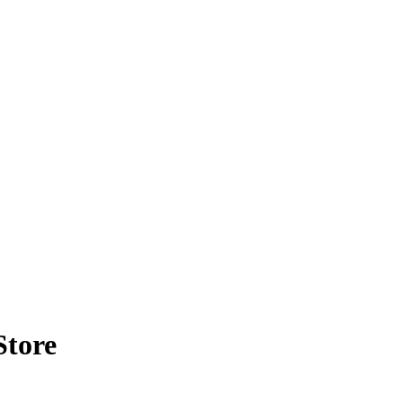
Store