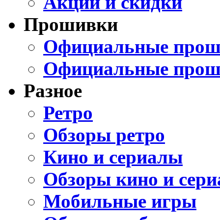
Акции и скидки
Прошивки
Официальные проши
Официальные прош
Разное
Ретро
Обзоры ретро
Кино и сериалы
Обзоры кино и сери
Мобильные игры