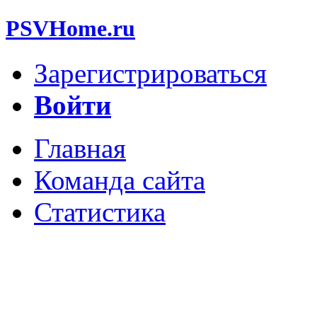
PSVHome.ru
Зарегистрироваться
Войти
Главная
Команда сайта
Статистика