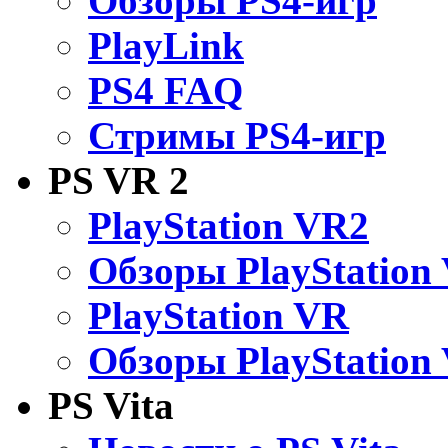
Обзоры PS4-игр
PlayLink
PS4 FAQ
Стримы PS4-игр
PS VR 2
PlayStation VR2
Обзоры PlayStation
PlayStation VR
Обзоры PlayStation
PS Vita