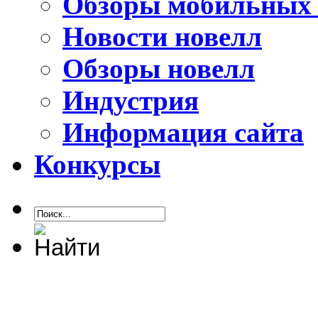
Обзоры мобильных 
Новости новелл
Обзоры новелл
Индустрия
Информация сайта
Конкурсы