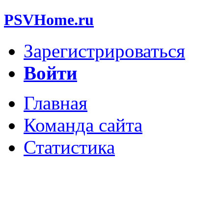
PSVHome.ru
Зарегистрироваться
Войти
Главная
Команда сайта
Статистика