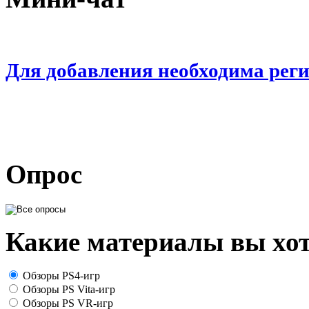
Для добавления необходима рег
Опрос
Какие материалы вы хот
Обзоры PS4-игр
Обзоры PS Vita-игр
Обзоры PS VR-игр