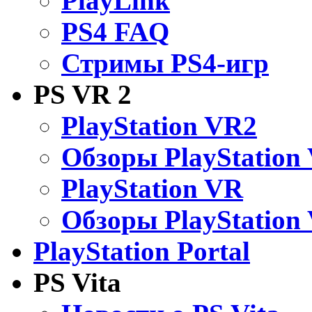
PlayLink
PS4 FAQ
Стримы PS4-игр
PS VR 2
PlayStation VR2
Обзоры PlayStation
PlayStation VR
Обзоры PlayStation
PlayStation Portal
PS Vita