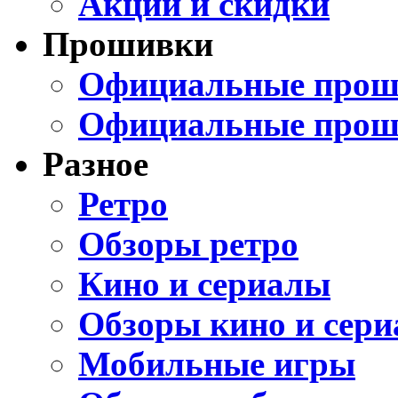
Акции и скидки
Прошивки
Официальные проши
Официальные прош
Разное
Ретро
Обзоры ретро
Кино и сериалы
Обзоры кино и сери
Мобильные игры