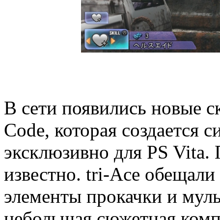
В сети появились новые 
Code, которая создается с
эксклюзивно для PS Vita. 
известно. tri-Ace обещали
элементы прокачки и муль
небольшая сюжетная комп