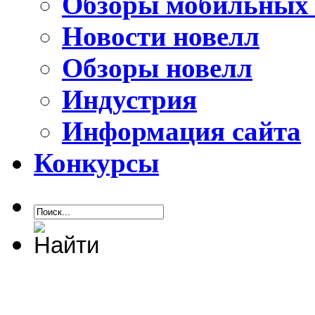
Обзоры мобильных 
Новости новелл
Обзоры новелл
Индустрия
Информация сайта
Конкурсы