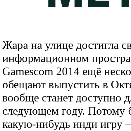
Жара на улице достигла св
информационном простран
Gamescom 2014 ещё нескол
обещают выпустить в Октя
вообще станет доступно д
следующем году. Потому б
какую-нибудь инди игру –