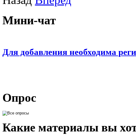
Мини-чат
Для добавления необходима рег
Опрос
Какие материалы вы хот