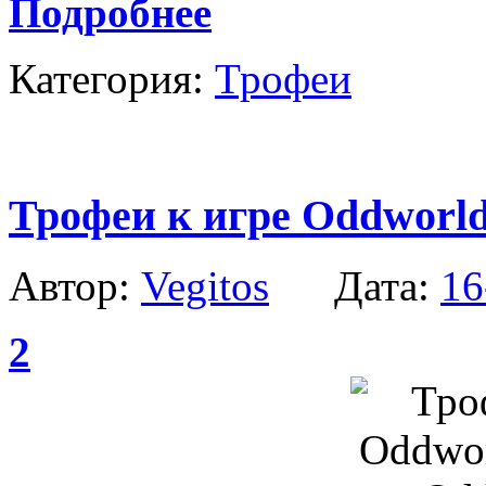
Подробнее
Категория:
Трофеи
Трофеи к игре Oddworl
Автор:
Vegitos
Дата:
16
2