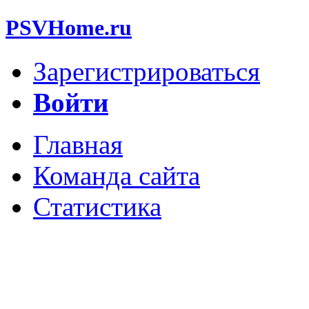
PSVHome.ru
Зарегистрироваться
Войти
Главная
Команда сайта
Статистика