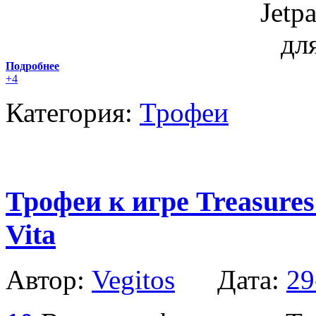
Подробнее
+4
Категория:
Трофеи
Трофеи к игре Treasures
Vita
Автор:
Vegitos
Дата:
29