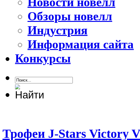
Новости новелл
Обзоры новелл
Индустрия
Информация сайта
Конкурсы
Трофеи J-Stars Victory V