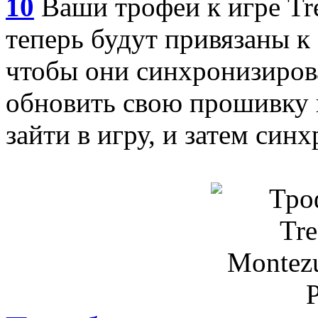
10
Ваши трофеи к игре Tre
теперь будут привязаны к 
чтобы они синхронизиров
обновить свою прошивку н
зайти в игру, и затем син