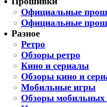
Прошивки
Официальные проши
Официальные прош
Разное
Ретро
Обзоры ретро
Кино и сериалы
Обзоры кино и сери
Мобильные игры
Обзоры мобильных 