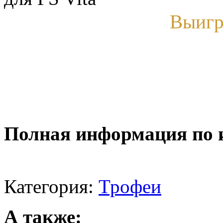
Выигр
Полная информация по 
Категория:
Трофеи
А также: