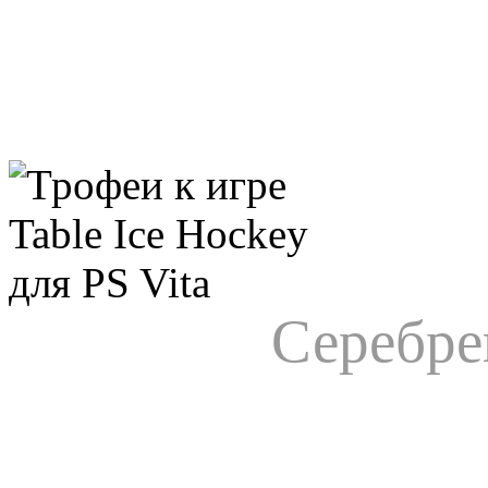
Серебре