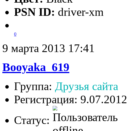
PSN ID:
driver-xm
0
9 марта 2013 17:41
Booyaka_619
Группа:
Друзья сайта
Регистрация: 9.07.2012
Статус: