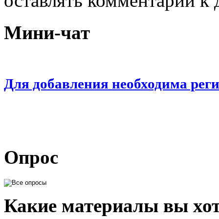
оставлять комментарии к 
Мини-чат
Для добавления необходима рег
Опрос
Какие материалы вы хот