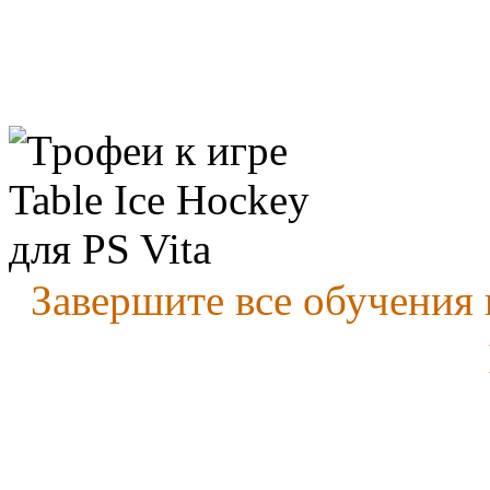
Завершите все обучения 