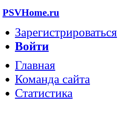
PSVHome.ru
Зарегистрироваться
Войти
Главная
Команда сайта
Статистика