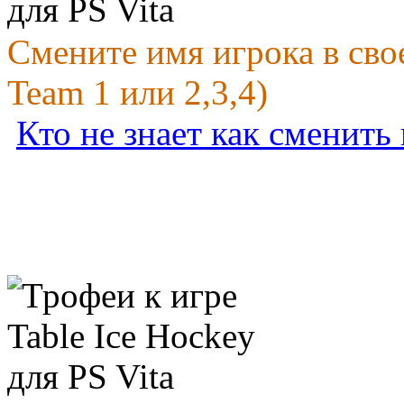
Смените имя игрока в сво
Team 1 или 2,3,4)
Кто не знает как сменить