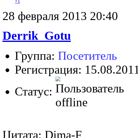
+1
28 февраля 2013 20:40
Derrik_Gotu
Группа:
Посетитель
Регистрация: 15.08.201
Статус:
Цитата: Dima-F