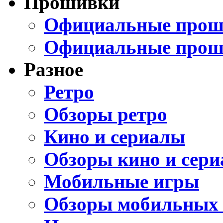
Прошивки
Официальные проши
Официальные прош
Разное
Ретро
Обзоры ретро
Кино и сериалы
Обзоры кино и сери
Мобильные игры
Обзоры мобильных 