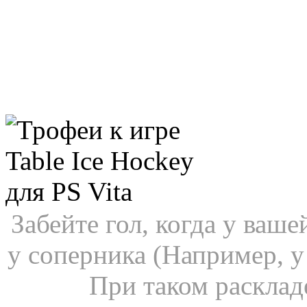
Забейте гол, когда у ваш
у соперника (Например, у в
При таком расклад