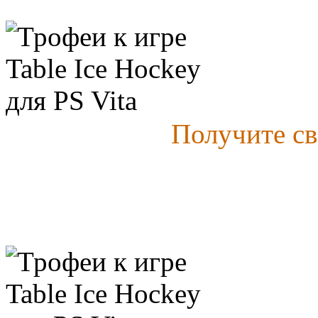
Получите с