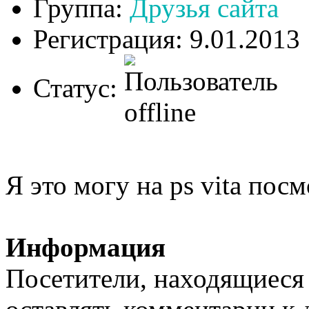
Группа:
Друзья сайта
Регистрация: 9.01.2013
Статус:
Я это могу на ps vita посмо
Информация
Посетители, находящиеся