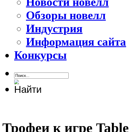
Новости новелл
Обзоры новелл
Индустрия
Информация сайта
Конкурсы
Трофеи к игре Table 