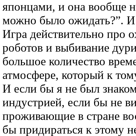
японцами, и она вообще не
можно было ожидать?”. И 
Игра действительно про 
роботов и выбивание дури 
большое количество време
атмосфере, который к том
И если бы я не был знако
индустрией, если бы не ви
проживающие в стране вос
бы придираться к этому н