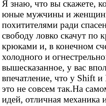
Я знаю, что вы скажете, к
юные мужчины и женщины
похитителями ради спасе
свободу ловко скачут по 
крюками и, в конечном сч
холодного и огнестрельн
вышесказанное, у вас впо
впечатление, что у Shift 
это не совсем так.На само
идей, отличная механика 