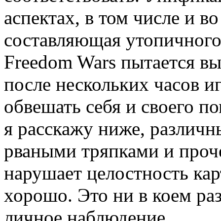
аспектах, в том числе и в
составляющая утопичного
Freedom Wars пытается вы
после нескольких часов 
обвешать себя и своего п
я расскажу ниже, различ
рваными тряпками и проч
нарушает целостность ка
хорошо. Это ни в коем раз
личное наблюдение.