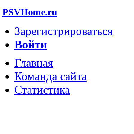
PSVHome.ru
Зарегистрироваться
Войти
Главная
Команда сайта
Статистика