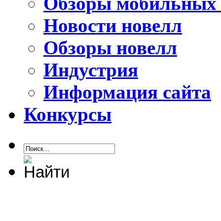
Обзоры мобильных 
Новости новелл
Обзоры новелл
Индустрия
Информация сайта
Конкурсы