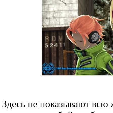
Здесь не показывают всю 