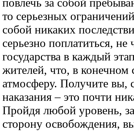
повлечь за собой пребыван
то серьезных ограничений,
собой никаких последстви
серьезно поплатиться, не 
государства в каждый эта
жителей, что, в конечном 
атмосферу. Получите вы, 
наказания – это почти ник
Пройдя любой уровень, за
сторону освобождения, вы