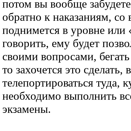
потом вы вообще забудете
обратно к наказаниям, со
поднимется в уровне или 
говорить, ему будет позв
своими вопросами, бегать
то захочется это сделать, 
телепортироваться туда, к
необходимо выполнить все
экзамены.