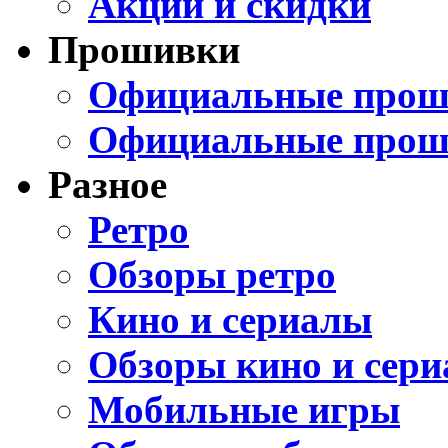
Акции и скидки
Прошивки
Официальные проши
Официальные прош
Разное
Ретро
Обзоры ретро
Кино и сериалы
Обзоры кино и сери
Мобильные игры