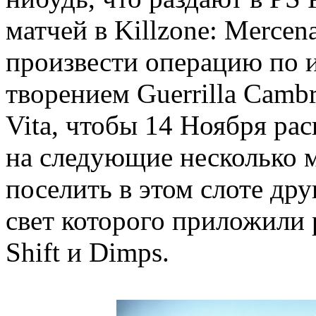
матчей в Killzone: Mercen
произвести операцию по 
творением Guerrilla Cambr
Vita, чтобы 14 Ноября ра
на следующие несколько м
поселить в этом слоте др
свет которого приложили 
Shift и Dimps.