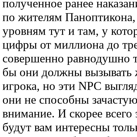
полученное ранее наказа
по жителям Паноптикона,
уровням тут и там, у кото
цифры от миллиона до тр
совершенно равнодушно т
бы они должны вызывать 
игрока, но эти NPC выгл
они не способны зачастую
внимание. И скорее всего
будут вам интересны тольк