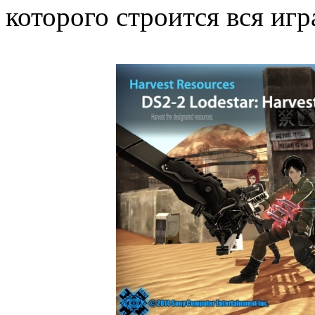
которого строится вся игр