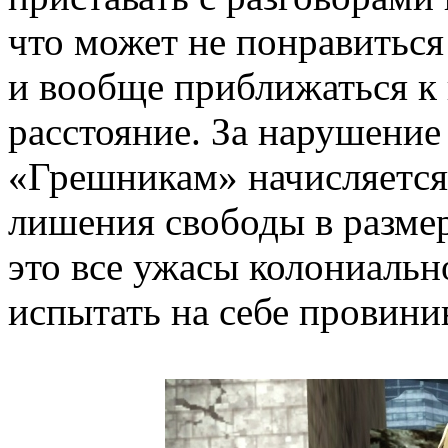
что может не понравитьс
и вообще приближаться к
расстояние. За нарушение
«Грешникам» начисляется
лишения свободы в размере
это все ужасы колониальн
испытать на себе провини