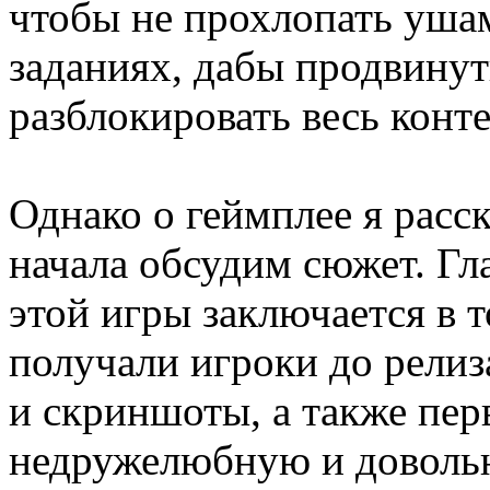
чтобы не прохлопать уш
заданиях, дабы продвинут
разблокировать весь конт
Однако о геймплее я расс
начала обсудим сюжет. Гла
этой игры заключается в т
получали игроки до релиз
и скриншоты, а также пер
недружелюбную и доволь