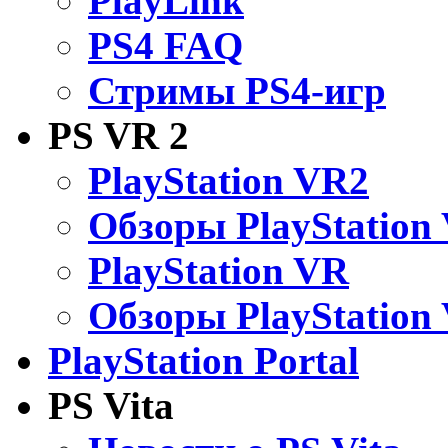
PlayLink
PS4 FAQ
Стримы PS4-игр
PS VR 2
PlayStation VR2
Обзоры PlayStation
PlayStation VR
Обзоры PlayStation
PlayStation Portal
PS Vita