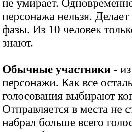
не умирает. Одновременно
персонажа нельзя. Делает
фазы. Из 10 человек тольк
знают.
Обычные участники
- и
персонажи. Как все остал
голосования выбирают ког
Отправляется в места не с
набрал больше всего голо