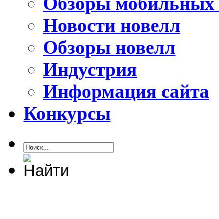
Обзоры мобильных 
Новости новелл
Обзоры новелл
Индустрия
Информация сайта
Конкурсы