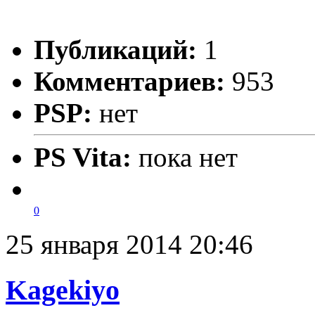
Публикаций:
1
Комментариев:
953
PSP:
нет
PS Vita:
пока нет
0
25 января 2014 20:46
Kagekiyo