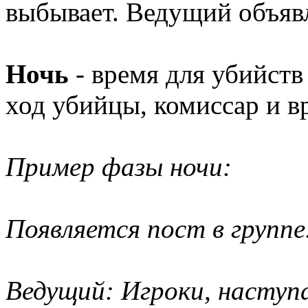
выбывает. Ведущий объявл
Ночь
- время для убийств
ход убийцы, комиссар и в
Пример фазы ночи:
Появляется пост в группе
Ведущий: Игроки, наступа