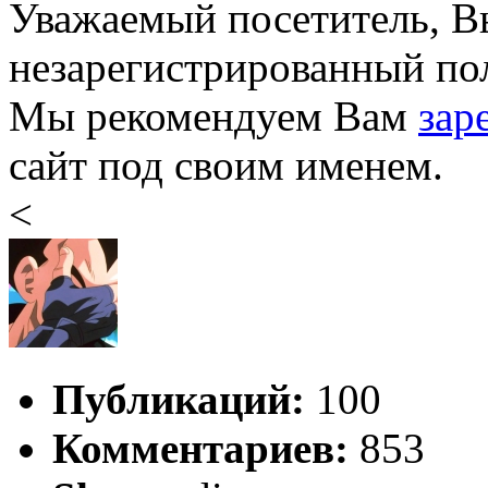
Уважаемый посетитель, Вы
незарегистрированный пол
Мы рекомендуем Вам
зар
сайт под своим именем.
<
Публикаций:
100
Комментариев:
853