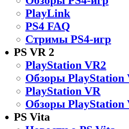
Обзоры PS4-игр
PlayLink
PS4 FAQ
Стримы PS4-игр
PS VR 2
PlayStation VR2
Обзоры PlayStation
PlayStation VR
Обзоры PlayStation
PS Vita