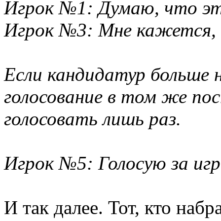
Игрок №1: Думаю, что эт
Игрок №3: Мне кажется, 
Если кандидатур больше 
голосование в том же п
голосовать лишь раз.
Игрок №5: Голосую за иг
И так далее. Тот, кто набр