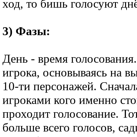
ход, то бишь голосуют дн
3) Фазы:
День - время голосования
игрока, основываясь на в
10-ти персонажей. Снача
игроками кого именно сто
проходит голосование. Тот
больше всего голосов, сад