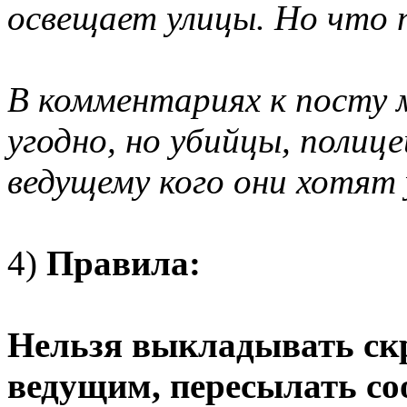
освещает улицы. Но что 
В комментариях к посту
угодно, но убийцы, полиц
ведущему кого они хотят
4)
Правила:
Нельзя выкладывать ск
ведущим, пересылать со