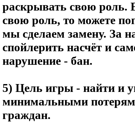
раскрывать свою роль. 
свою роль, то можете по
мы сделаем замену. За 
спойлерить насчёт и сам
нарушение - бан.
5) Цель игры - найти и 
минимальными потерям
граждан.