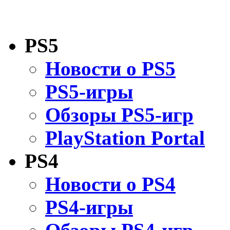
PS5
Новости о PS5
PS5-игры
Обзоры PS5-игр
PlayStation Portal
PS4
Новости о PS4
PS4-игры