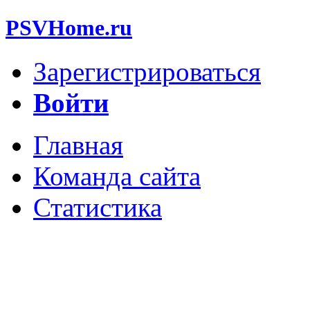
PSVHome.ru
Зарегистрироваться
Войти
Главная
Команда сайта
Статистика