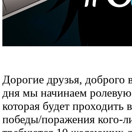
Дорогие друзья, доброго 
дня мы начинаем ролевую
которая будет проходить в
победы/поражения кого-ли