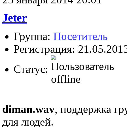
Jeter
Группа:
Посетитель
Регистрация: 21.05.201
Статус:
diman.wav
, поддержка гр
для людей.