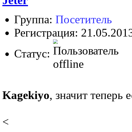
Jeter
Группа:
Посетитель
Регистрация: 21.05.201
Статус:
Kagekiyo
, значит теперь 
<