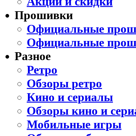
Акции и скидки
Прошивки
Официальные проши
Официальные прош
Разное
Ретро
Обзоры ретро
Кино и сериалы
Обзоры кино и сери
Мобильные игры