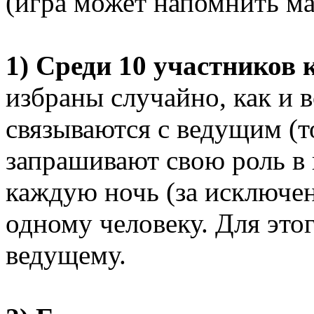
(игра может напомнить м
1) Среди 10 участников 
избраны случайно, как и 
связываются с ведущим (т
запрашивают свою роль в 
каждую ночь (за исключен
одному человеку. Для этог
ведущему.