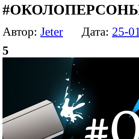
#ОКОЛОПЕРСОНЫ 
Автор:
Jeter
Дата:
25-0
5