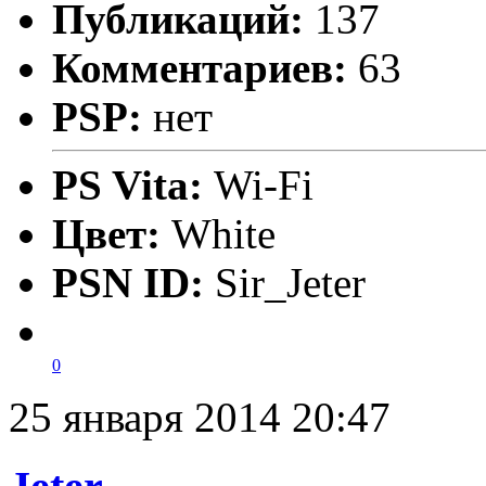
Публикаций:
137
Комментариев:
63
PSP:
нет
PS Vita:
Wi-Fi
Цвет:
White
PSN ID:
Sir_Jeter
0
25 января 2014 20:47