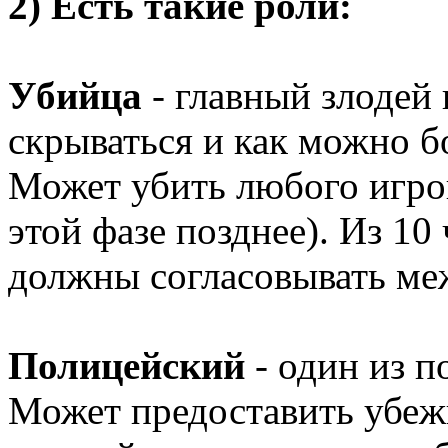
2) Есть такие роли:
Убийца
- главный злодей
скрываться и как можно б
Может убить любого игрок
этой фазе позднее). Из 10
должны согласовывать меж
Полицейский
- один из 
Может предоставить убеж