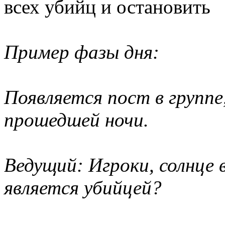
всех убийц и остановить
Пример фазы дня:
Появляется пост в групп
прошедшей ночи.
Ведущий: Игроки, солнце 
является убийцей?