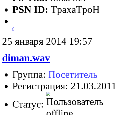
PSN ID:
TpaxaTpoH
0
25 января 2014 19:57
diman.wav
Группа:
Посетитель
Регистрация: 21.03.201
Статус: