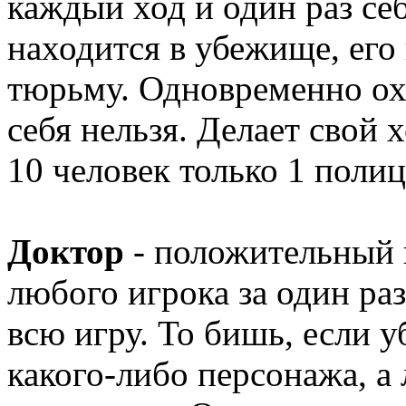
каждый ход и один раз себ
находится в убежище, его 
тюрьму. Одновременно ох
себя нельзя. Делает свой 
10 человек только 1 поли
Доктор
- положительный 
любого игрока за один раз
всю игру. То бишь, если 
какого-либо персонажа, а 