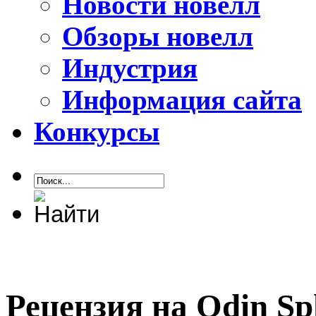
Новости новелл
Обзоры новелл
Индустрия
Информация сайта
Конкурсы
Рецензия на Odin Sph