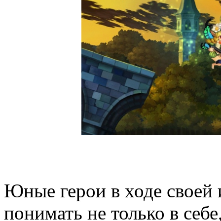
Юные герои в ходе своей 
понимать не только в себ