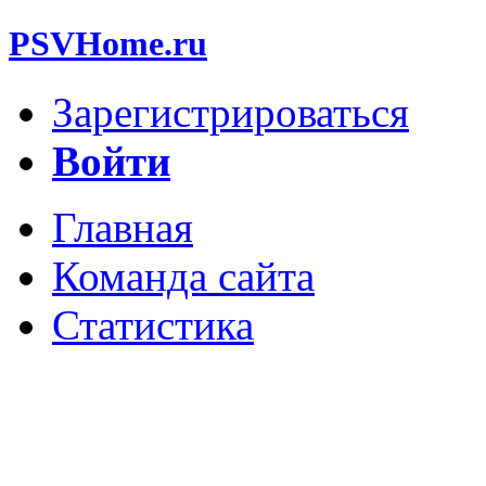
PSVHome.ru
Зарегистрироваться
Войти
Главная
Команда сайта
Статистика