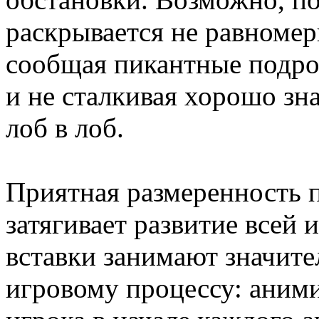
раскрывается не равномерн
сообщая пикантные подр
и не сталкивая хорошо з
лоб в лоб.
Приятная размеренность п
затягивает развитие всей
вставки занимают значит
игровому процессу: аним