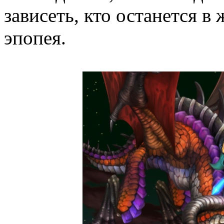
зависеть, кто останется в
эпопея.