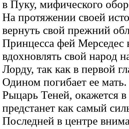
в Пуку, мифического обор
На протяжении своей исто
вернуть свой прежний об
Принцесса фей Мерседес в
вдохновлять свой народ 
Лорду, так как в первой гл
Одином погибает ее мать.
Рыцарь Теней, окажется в
предстанет как самый сил
Последней в центре внима