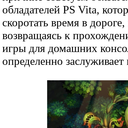
обладателей PS Vita, кото
скоротать время в дороге
возвращаясь к прохожден
игры для домашних консоле
определенно заслуживает 