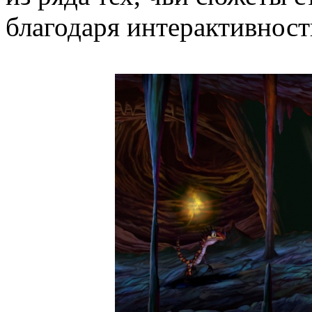
благодаря интерактивности