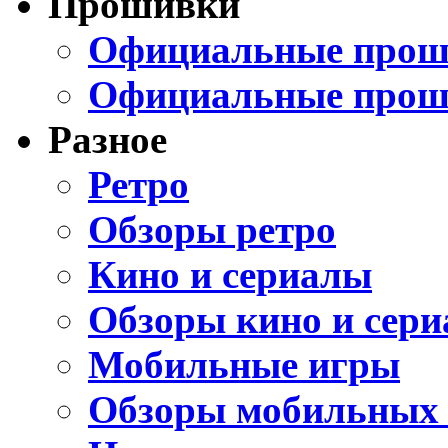
Прошивки
Официальные проши
Официальные прош
Разное
Ретро
Обзоры ретро
Кино и сериалы
Обзоры кино и сери
Мобильные игры
Обзоры мобильных 