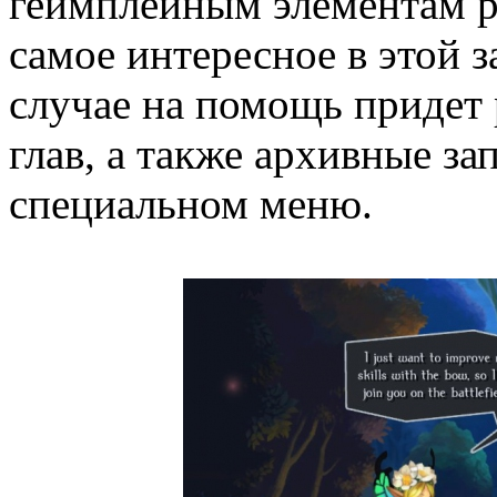
геймплейным элементам р
самое интересное в этой 
случае на помощь придет
глав, а также архивные за
специальном меню.