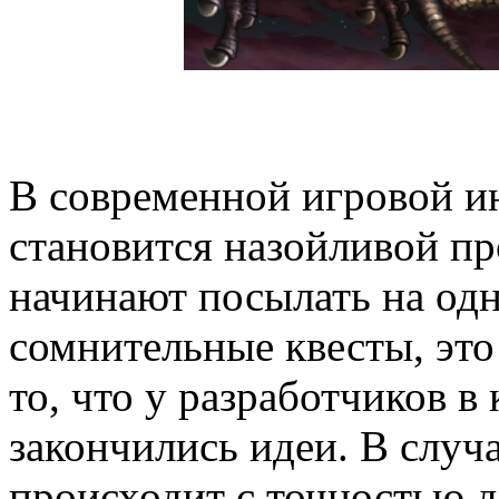
В современной игровой и
становится назойливой пр
начинают посылать на одн
сомнительные квесты, это
то, что у разработчиков в
закончились идеи. В случае
происходит с точностью д