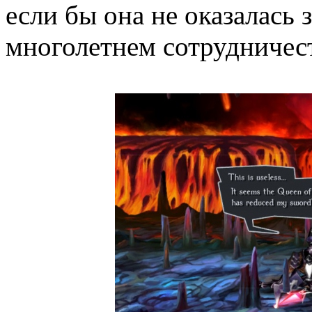
если бы она не оказалась
многолетнем сотрудничест