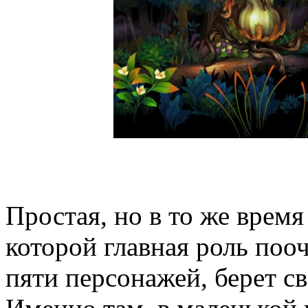
Простая, но в то же время
которой главная роль поо
пяти персонажей, берет с