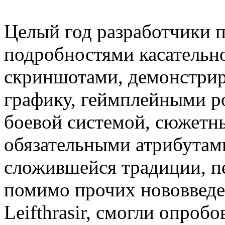
Целый год разработчики 
подробностями касательн
скриншотами, демонстр
графику, геймплейными р
боевой системой, сюжетн
обязательными атрибутам
сложившейся традиции, пе
помимо прочих нововведе
Leifthrasir, смогли опробо