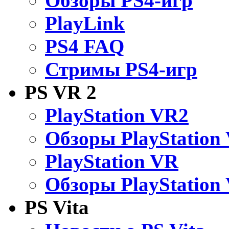
Обзоры PS4-игр
PlayLink
PS4 FAQ
Стримы PS4-игр
PS VR 2
PlayStation VR2
Обзоры PlayStation
PlayStation VR
Обзоры PlayStation
PS Vita