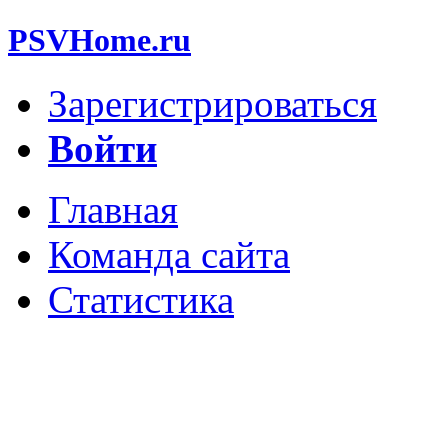
PSVHome.ru
Зарегистрироваться
Войти
Главная
Команда сайта
Статистика