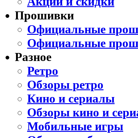
Акции и скидки
Прошивки
Официальные проши
Официальные прош
Разное
Ретро
Обзоры ретро
Кино и сериалы
Обзоры кино и сери
Мобильные игры