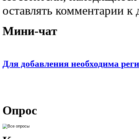
оставлять комментарии к 
Мини-чат
Для добавления необходима рег
Опрос