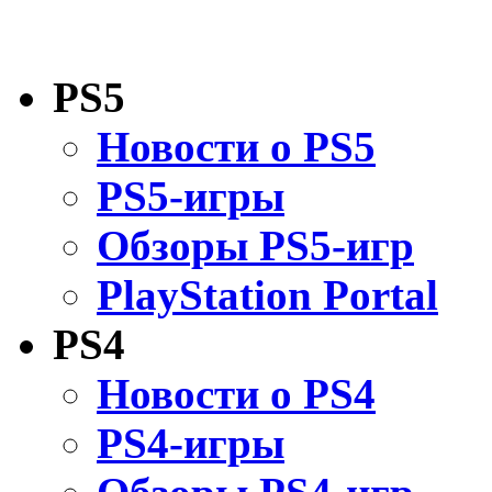
PS5
Новости о PS5
PS5-игры
Обзоры PS5-игр
PlayStation Portal
PS4
Новости о PS4
PS4-игры