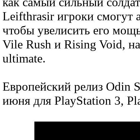
как самый сильный солдат
Leifthrasir игроки смогут
чтобы увелисить его мощь
Vile Rush и Rising Void, 
ultimate.
Европейский релиз Odin Sp
июня для PlayStation 3, Pla