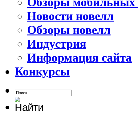
Обзоры мобильных 
Новости новелл
Обзоры новелл
Индустрия
Информация сайта
Конкурсы