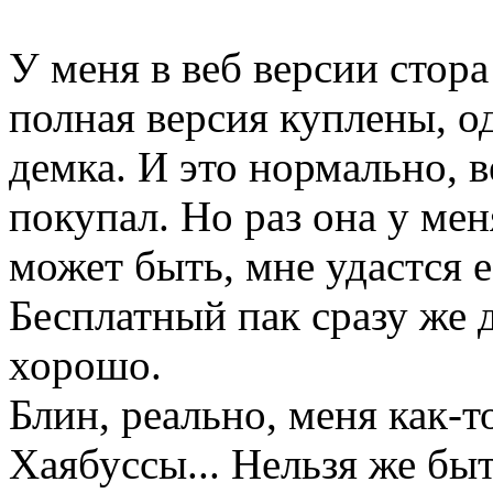
У меня в веб версии стора
полная версия куплены, од
демка. И это нормально, 
покупал. Но раз она у ме
может быть, мне удастся е
Бесплатный пак сразу же д
хорошо.
Блин, реально, меня как-
Хаябуссы... Нельзя же бы