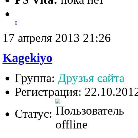
0
17 апреля 2013 21:26
Kagekiyo
Группа:
Друзья сайта
Регистрация: 22.10.201
Статус: