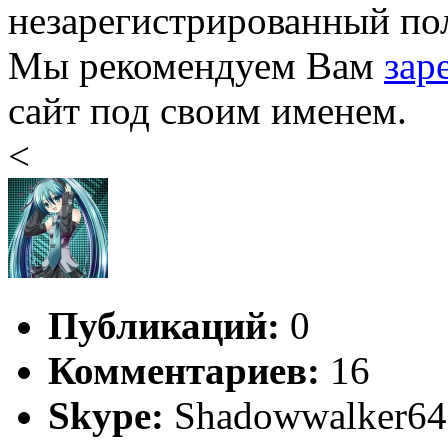
незарегистрированный пол
Мы рекомендуем Вам
зар
сайт под своим именем.
<
Публикаций:
0
Комментариев:
16
Skype:
Shadowwalker64