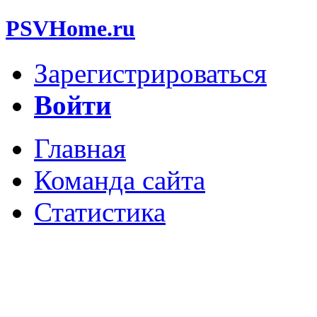
PSVHome.ru
Зарегистрироваться
Войти
Главная
Команда сайта
Статистика