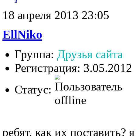
0
18 апреля 2013 23:05
EllNiko
Группа:
Друзья сайта
Регистрация: 3.05.2012
Статус:
ребят, как их поставить? я