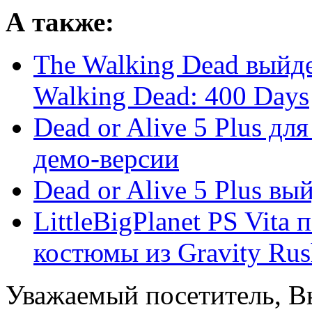
А также:
The Walking Dead выйде
Walking Dead: 400 Days
Dead or Alive 5 Plus дл
демо-версии
Dead or Alive 5 Plus вый
LittleBigPlanet PS Vita
костюмы из Gravity Rus
Уважаемый посетитель, Вы