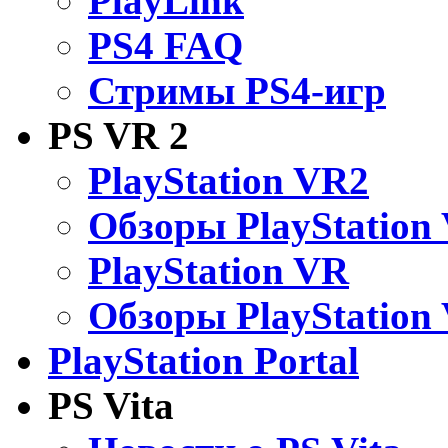
PlayLink
PS4 FAQ
Стримы PS4-игр
PS VR 2
PlayStation VR2
Обзоры PlayStation
PlayStation VR
Обзоры PlayStation
PlayStation Portal
PS Vita