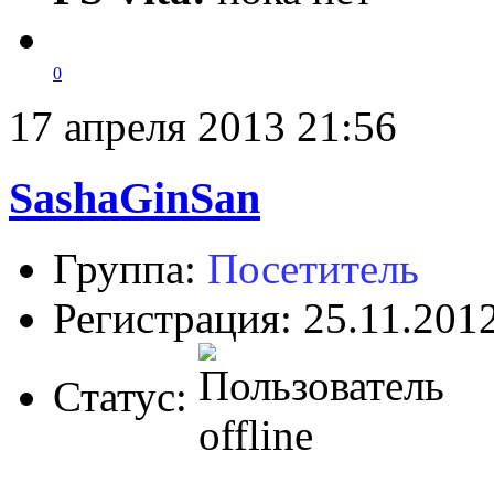
0
17 апреля 2013 21:56
SashaGinSan
Группа:
Посетитель
Регистрация: 25.11.201
Статус: