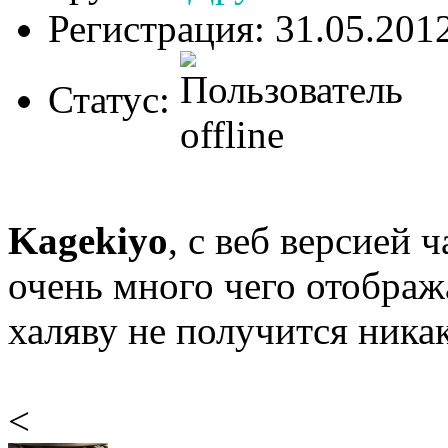
Регистрация: 31.05.201
Статус:
Kagekiyo
, с веб версией 
очень много чего отображ
халяву не получится никак
<