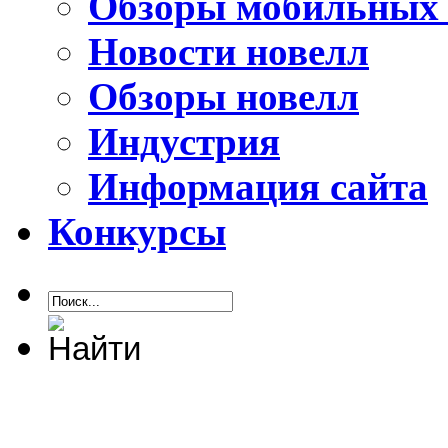
Обзоры мобильных 
Новости новелл
Обзоры новелл
Индустрия
Информация сайта
Конкурсы