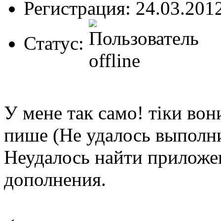
Регистрация: 24.03.201
Статус:
У мене так само! тіки вон
пише (Не удалось выполни
Неудалось найти приложе
дополнения.