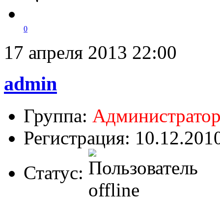
0
17 апреля 2013 22:00
admin
Группа:
Администрато
Регистрация: 10.12.201
Статус: