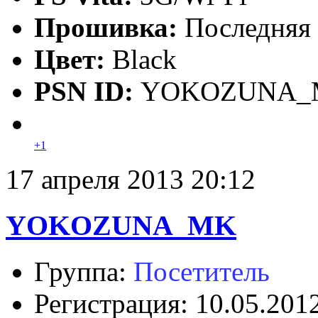
Прошивка:
Последняя
Цвет:
Black
PSN ID:
YOKOZUNA_
+1
17 апреля 2013 20:12
YOKOZUNA_MK
Группа:
Посетитель
Регистрация: 10.05.201