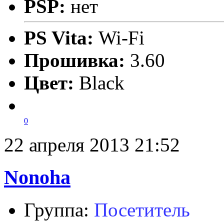
PSP:
нет
PS Vita:
Wi-Fi
Прошивка:
3.60
Цвет:
Black
0
22 апреля 2013 21:52
Nonoha
Группа:
Посетитель