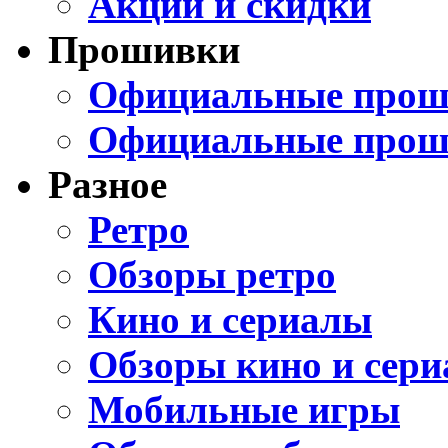
Акции и скидки
Прошивки
Официальные проши
Официальные прош
Разное
Ретро
Обзоры ретро
Кино и сериалы
Обзоры кино и сери
Мобильные игры