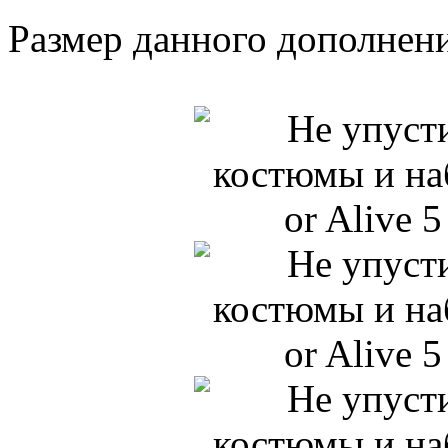
Размер данного дополнени