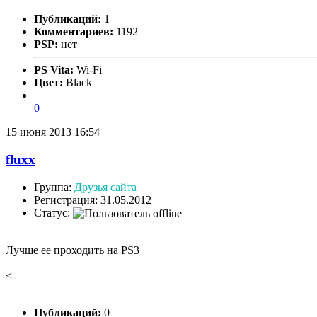
Публикаций:
1
Комментариев:
1192
PSP:
нет
PS Vita:
Wi-Fi
Цвет:
Black
0
15 июня 2013 16:54
fluxx
Группа:
Друзья сайта
Регистрация: 31.05.2012
Статус:
Лучше ее проходить на PS3
<
Публикаций:
0