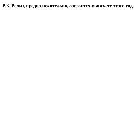
P.S. Релиз, предположительно, состоится в августе этого года