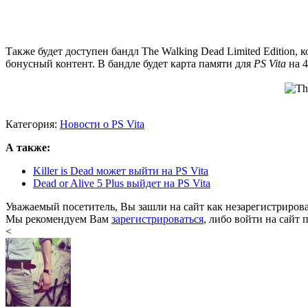
Также будет доступен бандл The Walking Dead Limited Edition,
бонусный контент. В бандле будет карта памяти для
PS Vita
на 4
Категория:
Новости о PS Vita
А также:
Killer is Dead может выйти на PS Vita
Dead or Alive 5 Plus выйдет на PS Vita
Уважаемый посетитель, Вы зашли на сайт как незарегистриров
Мы рекомендуем Вам
зарегистрироваться
, либо войти на сайт 
<