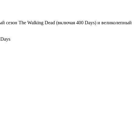
вый сезон The Walking Dead (включая 400 Days) и великолепный