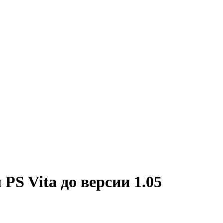
 PS Vita до версии 1.05