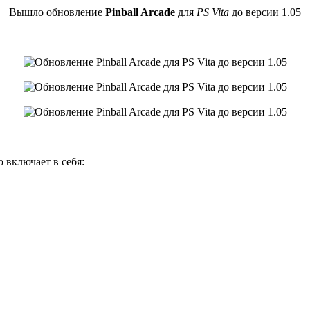
Вышло обновление
Pinball Arcade
для
PS Vita
до версии 1.05
включает в себя: