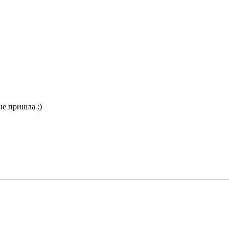
не пришла :)