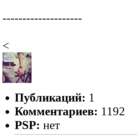
--------------------
<
Публикаций:
1
Комментариев:
1192
PSP:
нет