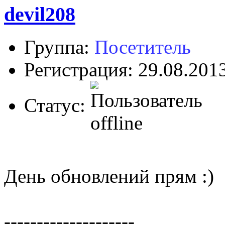
devil208
Группа:
Посетитель
Регистрация: 29.08.201
Статус:
День обновлений прям :)
--------------------