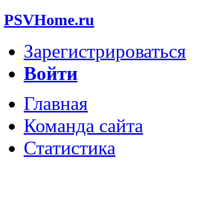
PSVHome.ru
Зарегистрироваться
Войти
Главная
Команда сайта
Статистика