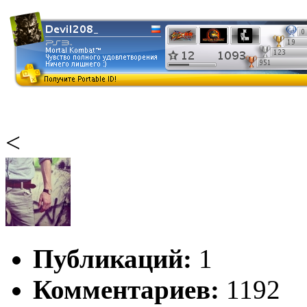
<
Публикаций:
1
Комментариев:
1192