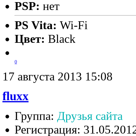
PSP:
нет
PS Vita:
Wi-Fi
Цвет:
Black
0
17 августа 2013 15:08
fluxx
Группа:
Друзья сайта
Регистрация: 31.05.201