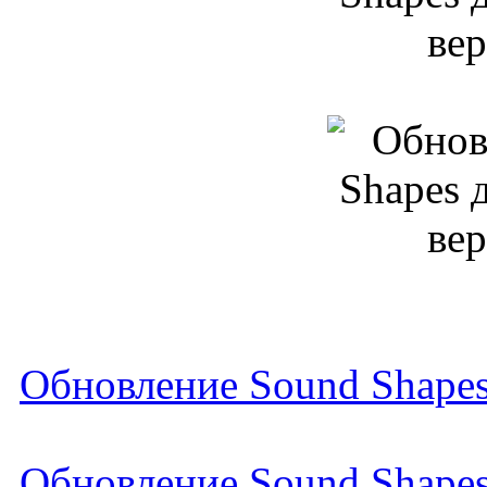
Обновление Sound Shape
Обновление Sound Shapes