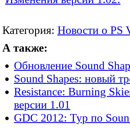
Категория:
Новости о PS V
А также:
Обновление Sound Shape
Sound Shapes: новый тре
Resistance: Burning Ski
версии 1.01
GDC 2012: Тур по Soun