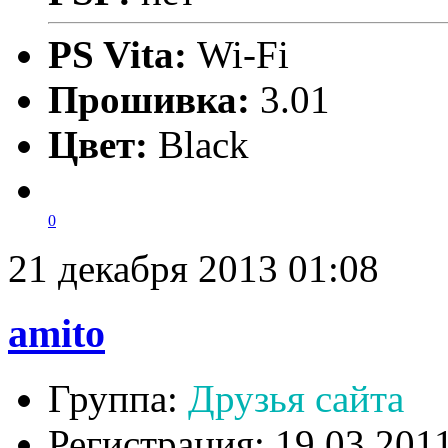
PS Vita:
Wi-Fi
Прошивка:
3.01
Цвет:
Black
0
21 декабря 2013 01:08
amito
Группа:
Друзья сайта
Регистрация: 19.03.201