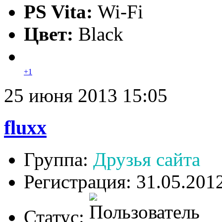
PS Vita:
Wi-Fi
Цвет:
Black
+1
25 июня 2013 15:05
fluxx
Группа:
Друзья сайта
Регистрация: 31.05.201
Статус: