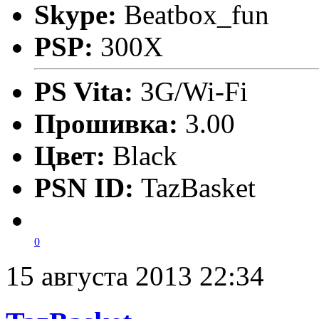
Skype:
Beatbox_fun
PSP:
300X
PS Vita:
3G/Wi-Fi
Прошивка:
3.00
Цвет:
Black
PSN ID:
TazBasket
0
15 августа 2013 22:34