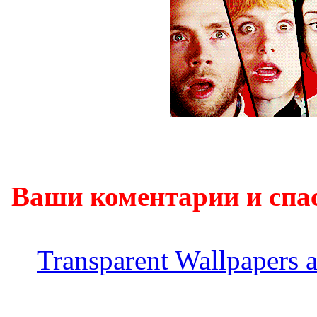
Ваши коментарии и спа
Transparent Wallpapers 