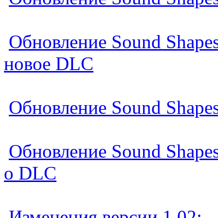
Обновление Sound Shapes
новое DLC
Обновление Sound Shapes
Обновление Sound Shapes
о DLC
Изменения версии 1.02: