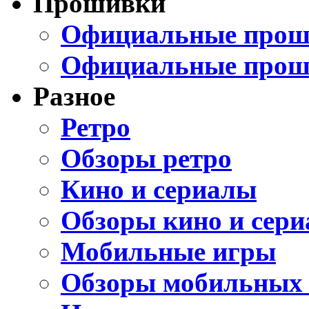
Прошивки
Официальные проши
Официальные прош
Разное
Ретро
Обзоры ретро
Кино и сериалы
Обзоры кино и сери
Мобильные игры
Обзоры мобильных 