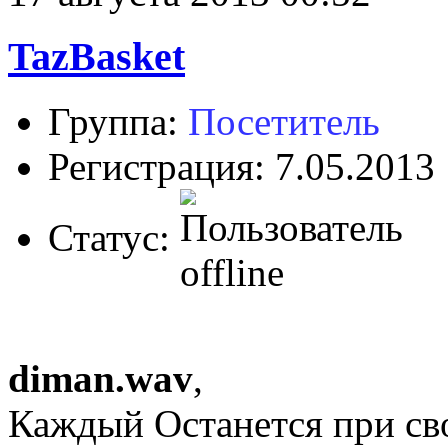
TazBasket
Группа:
Посетитель
Регистрация: 7.05.2013
Статус:
diman.wav
,
Каждый Останется при св