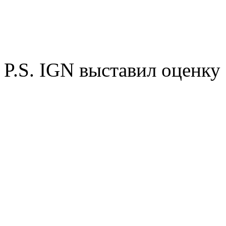
P.S. IGN выставил оценку 