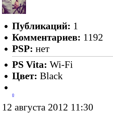
Публикаций:
1
Комментариев:
1192
PSP:
нет
PS Vita:
Wi-Fi
Цвет:
Black
0
12 августа 2012 11:30