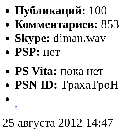
Публикаций:
100
Комментариев:
853
Skype:
diman.wav
PSP:
нет
PS Vita:
пока нет
PSN ID:
TpaxaTpoH
0
25 августа 2012 14:47