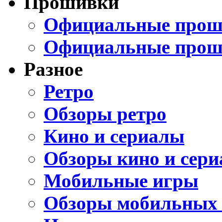
Прошивки
Официальные проши
Официальные прош
Разное
Ретро
Обзоры ретро
Кино и сериалы
Обзоры кино и сери
Мобильные игры
Обзоры мобильных 