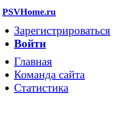
PSVHome.ru
Зарегистрироваться
Войти
Главная
Команда сайта
Статистика