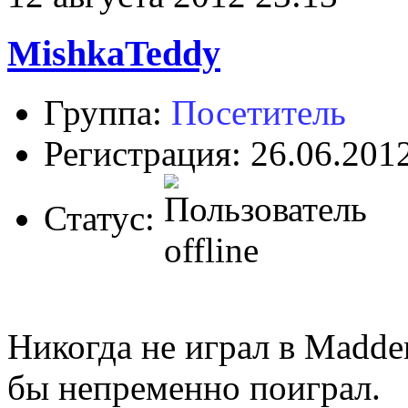
MishkaTeddy
Группа:
Посетитель
Регистрация: 26.06.201
Статус:
Никогда не играл в Madde
бы непременно поиграл.