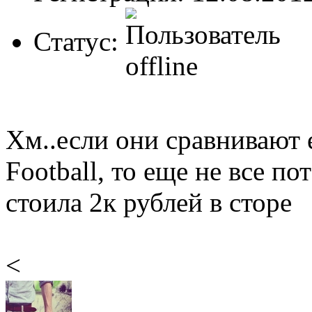
Статус:
Хм..если они сравнивают 
Football, то еще не все по
стоила 2к рублей в сторе
<