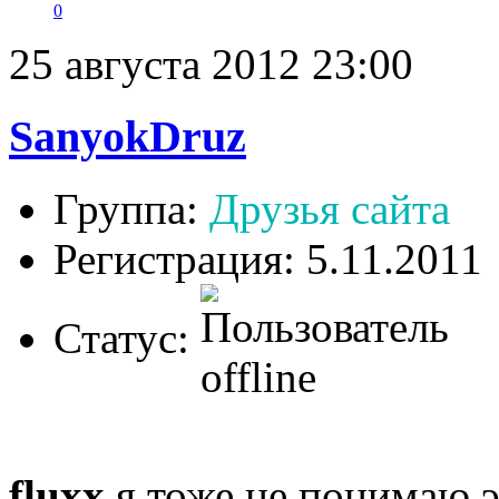
0
25 августа 2012 23:00
SanyokDruz
Группа:
Друзья сайта
Регистрация: 5.11.2011
Статус:
fluxx
,я тоже не понимаю 