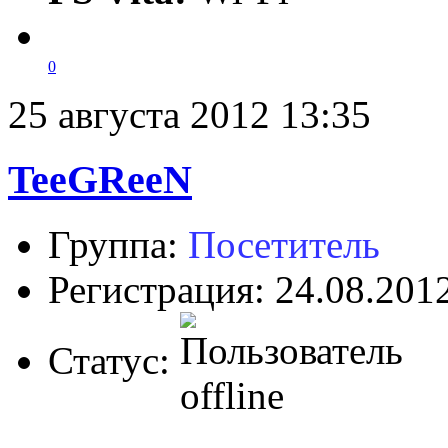
0
25 августа 2012 13:35
TeeGReeN
Группа:
Посетитель
Регистрация: 24.08.201
Статус: