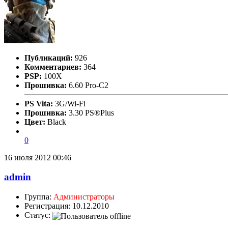
Публикаций:
926
Комментариев:
364
PSP:
100X
Прошивка:
6.60 Pro-C2
PS Vita:
3G/Wi-Fi
Прошивка:
3.30 PS®Plus
Цвет:
Black
0
16 июля 2012 00:46
admin
Группа:
Администраторы
Регистрация: 10.12.2010
Статус: