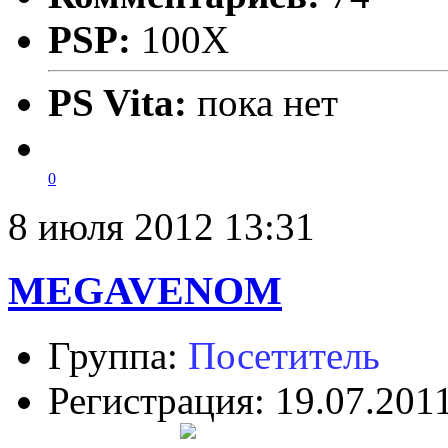
PSP:
100X
PS Vita:
пока нет
0
8 июля 2012 13:31
MEGAVENOM
Группа:
Посетитель
Регистрация: 19.07.201