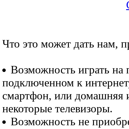
Что это может дать нам, 
Возможность играть на
подключенном к интернету
смартфон, или домашняя и
некоторые телевизоры.
Возможность не приобре