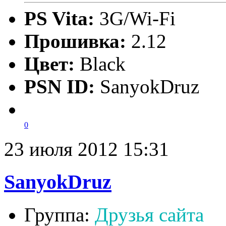
PS Vita:
3G/Wi-Fi
Прошивка:
2.12
Цвет:
Black
PSN ID:
SanyokDruz
0
23 июля 2012 15:31
SanyokDruz
Группа:
Друзья сайта