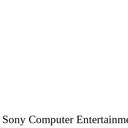
Sony Computer Entertainm