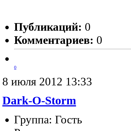
Публикаций:
0
Комментариев:
0
0
8 июля 2012 13:33
Dark-O-Storm
Группа: Гость