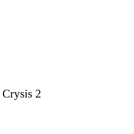
Crysis 2