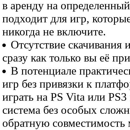
в аренду на определенный
подходит для игр, которы
никогда не включите.
Отсутствие скачивания и
сразу как только вы её пр
В потенциале практичес
игр без привязки к платф
играть на PS Vita или PS
система без особых сложн
обратную совместимость 