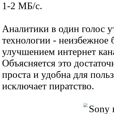
1-2 МБ/с.
Аналитики в один голос у
технологии - неизбежное 
улучшением интернет кана
Объясняется это достаточн
проста и удобна для поль
исключает пиратство.