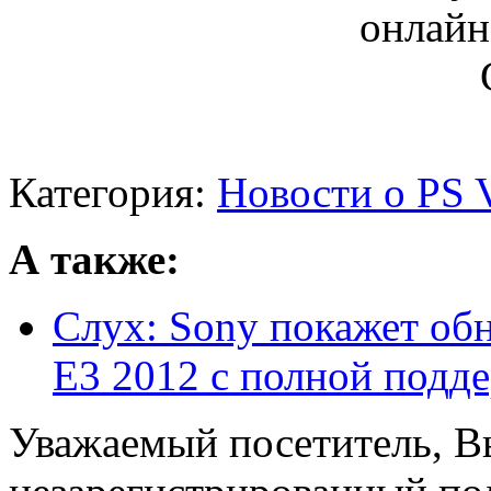
Категория:
Новости о PS V
А также:
Слух: Sony покажет обн
E3 2012 с полной поддер
Уважаемый посетитель, Вы