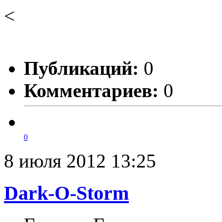
<
Публикаций:
0
Комментариев:
0
0
8 июля 2012 13:25
Dark-O-Storm