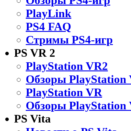
Обзоры PS4-игр
PlayLink
PS4 FAQ
Стримы PS4-игр
PS VR 2
PlayStation VR2
Обзоры PlayStation
PlayStation VR
Обзоры PlayStation
PS Vita