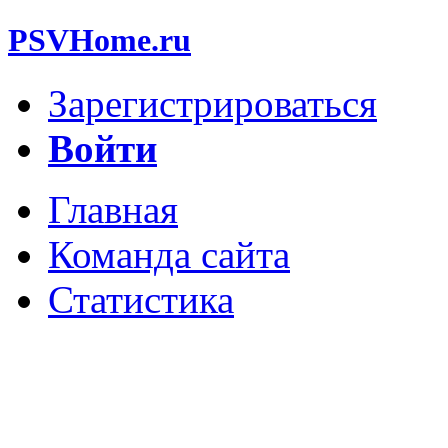
PSVHome.ru
Зарегистрироваться
Войти
Главная
Команда сайта
Статистика