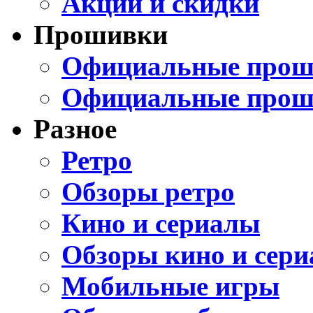
Акции и скидки
Прошивки
Официальные проши
Официальные прош
Разное
Ретро
Обзоры ретро
Кино и сериалы
Обзоры кино и сери
Мобильные игры