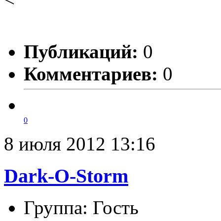
Публикаций:
0
Комментариев:
0
0
8 июля 2012 13:16
Dark-O-Storm
Группа: Гость