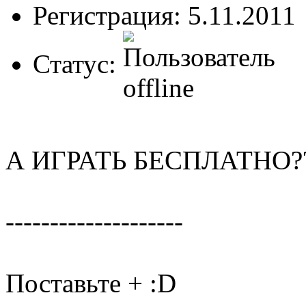
Регистрация: 5.11.2011
Статус:
А ИГРАТЬ БЕСПЛАТНО?
--------------------
Поставьте + :D