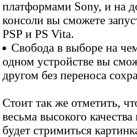
платформами Sony, и на д
консоли вы сможете запус
PSP и PS Vita.
Свобода в выборе на чем
одном устройстве вы смож
другом без переноса сохр
Стоит так же отметить, ч
весьма высокого качества 
будет стримиться картинк