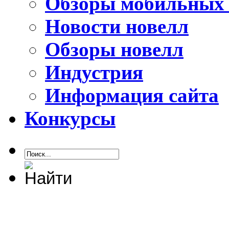
Обзоры мобильных 
Новости новелл
Обзоры новелл
Индустрия
Информация сайта
Конкурсы