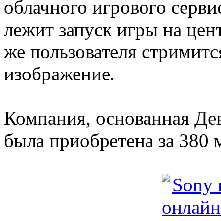
облачного игрового сервис
лежит запуск игры на цен
же пользователя стримитс
изображение.
Компания, основанная Дев
была приобретена за 380 