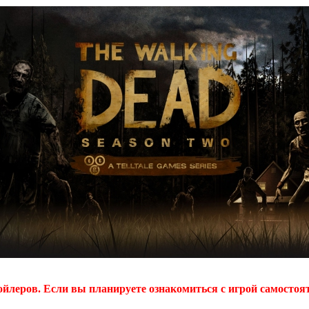
йлеров. Если вы планируете ознакомиться с игрой самостоят