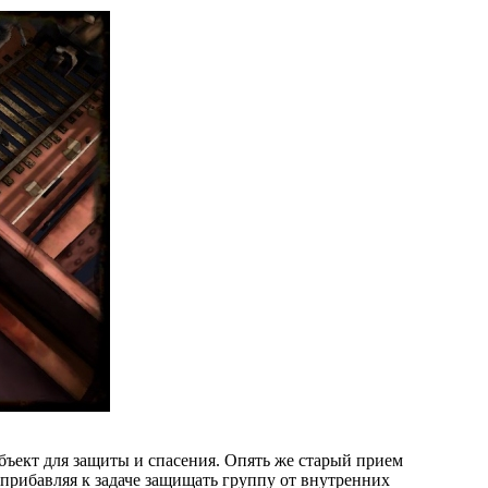
объект для защиты и спасения. Опять же старый прием
 прибавляя к задаче защищать группу от внутренних