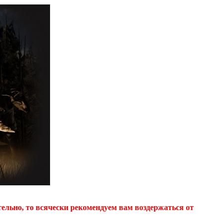
ельно, то всячески рекомендуем вам воздержаться от