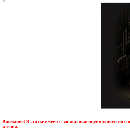
Внимание! В статье имеется зашкаливающее количество спо
чтения.