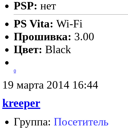
PSP:
нет
PS Vita:
Wi-Fi
Прошивка:
3.00
Цвет:
Black
0
19 марта 2014 16:44
kreeper
Группа:
Посетитель