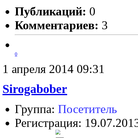
Публикаций:
0
Комментариев:
3
0
1 апреля 2014 09:31
Sirogabober
Группа:
Посетитель
Регистрация: 19.07.201