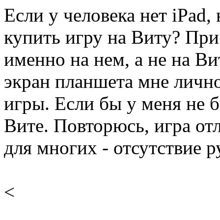
Если у человека нет iPad,
купить игру на Виту? При
именно на нем, а не на В
экран планшета мне лично
игры. Если бы у меня не 
Вите. Повторюсь, игра о
для многих - отсутствие р
<