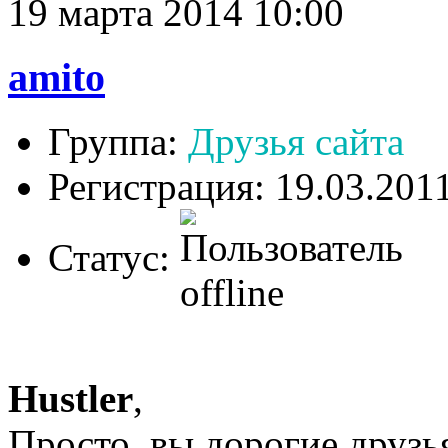
19 марта 2014 10:00
amito
Группа:
Друзья сайта
Регистрация: 19.03.201
Статус:
Hustler
,
Просто, вы дорогие друзь