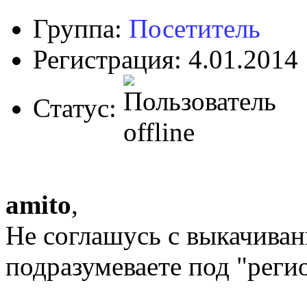
Группа:
Посетитель
Регистрация: 4.01.2014
Статус:
amito
,
Не соглашусь с выкачиван
подразумеваете под "рег