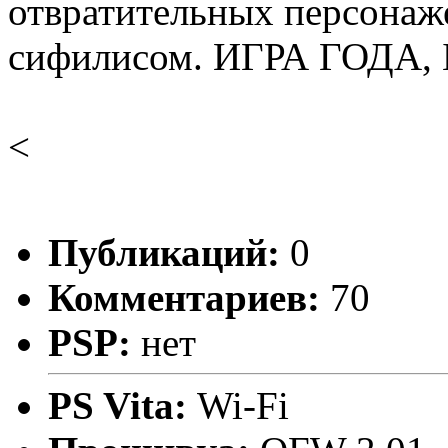
отвратительных персонаж
сифилисом. ИГРА ГОДА,
<
Публикаций:
0
Комментариев:
70
PSP:
нет
PS Vita:
Wi-Fi