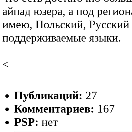
айпад юзера, а под регио
имею, Польский, Русский
поддерживаемые языки.
<
Публикаций:
27
Комментариев:
167
PSP:
нет