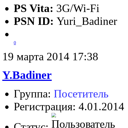
PS Vita:
3G/Wi-Fi
PSN ID:
Yuri_Badiner
0
19 марта 2014 17:38
Y.Badiner
Группа:
Посетитель
Регистрация: 4.01.2014
Статус: