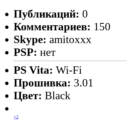
Публикаций:
0
Комментариев:
150
Skype:
amitoxxx
PSP:
нет
PS Vita:
Wi-Fi
Прошивка:
3.01
Цвет:
Black
+2