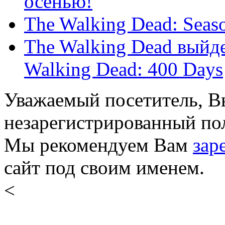
осенью!
The Walking Dead: Seas
The Walking Dead выйде
Walking Dead: 400 Days
Уважаемый посетитель, Вы
незарегистрированный пол
Мы рекомендуем Вам
зар
сайт под своим именем.
<