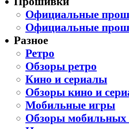
Прошивки
Официальные проши
Официальные прош
Разное
Ретро
Обзоры ретро
Кино и сериалы
Обзоры кино и сери
Мобильные игры
Обзоры мобильных 