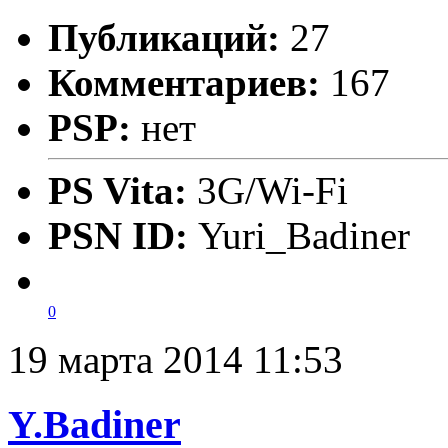
Публикаций:
27
Комментариев:
167
PSP:
нет
PS Vita:
3G/Wi-Fi
PSN ID:
Yuri_Badiner
0
19 марта 2014 11:53
Y.Badiner