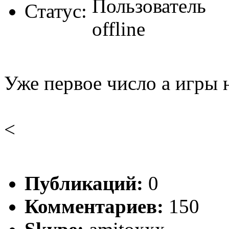
Статус:
Уже первое число а игры 
<
Публикаций:
0
Комментариев:
150