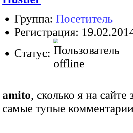
Группа:
Посетитель
Регистрация: 19.02.201
Статус:
amito
, сколько я на сайт
самые тупые комментарии 