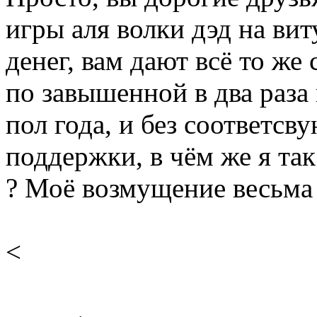
игры аля волки дэд на вит
денег, вам дают всё то же 
по завышенной в два раза
пол года, и без соответс
поддержки, в чём же я так
? Моё возмущение весьма
<