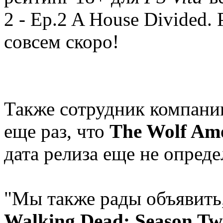
2 - Ep.2 A House Divided.
совсем скоро!
Также сотрудник компани
еще раз, что
The Wolf Am
дата релиза еще не опреде
"Мы также рады объявить
Walking Dead: Season Tw