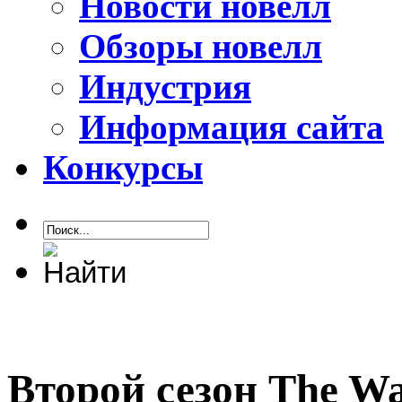
Новости новелл
Обзоры новелл
Индустрия
Информация сайта
Конкурсы
Второй сезон The Wa