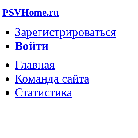
PSVHome.ru
Зарегистрироваться
Войти
Главная
Команда сайта
Статистика