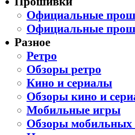
Прошивки
Официальные проши
Официальные прош
Разное
Ретро
Обзоры ретро
Кино и сериалы
Обзоры кино и сери
Мобильные игры
Обзоры мобильных 