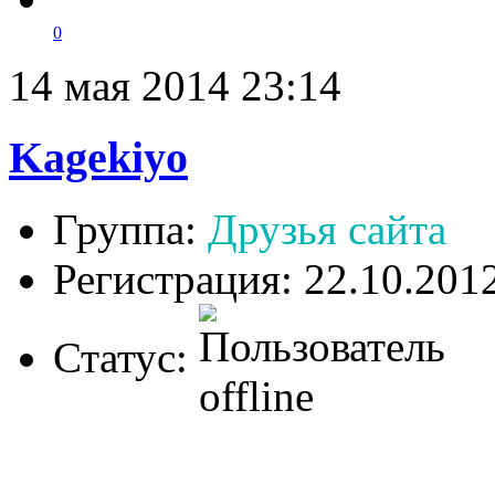
0
14 мая 2014 23:14
Kagekiyo
Группа:
Друзья сайта
Регистрация: 22.10.201
Статус: