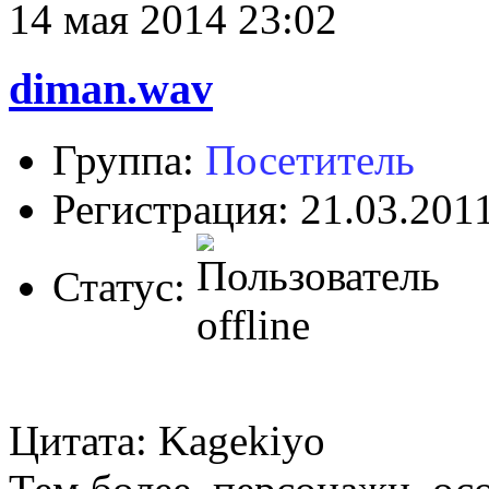
14 мая 2014 23:02
diman.wav
Группа:
Посетитель
Регистрация: 21.03.201
Статус:
Цитата: Kagekiyo