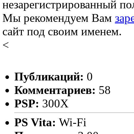
незарегистрированный пол
Мы рекомендуем Вам
зар
сайт под своим именем.
<
Публикаций:
0
Комментариев:
58
PSP:
300X
PS Vita:
Wi-Fi