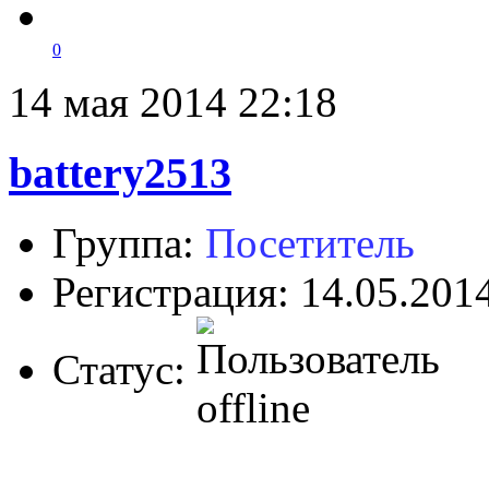
0
14 мая 2014 22:18
battery2513
Группа:
Посетитель
Регистрация: 14.05.201
Статус: