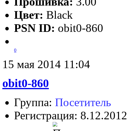
Прошивка:
3.00
Цвет:
Black
PSN ID:
obit0-860
0
15 мая 2014 11:04
obit0-860
Группа:
Посетитель
Регистрация: 8.12.2012