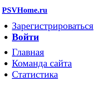
PSVHome.ru
Зарегистрироваться
Войти
Главная
Команда сайта
Статистика