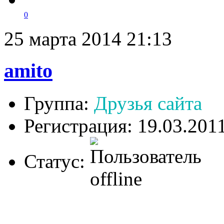
0
25 марта 2014 21:13
amito
Группа:
Друзья сайта
Регистрация: 19.03.201
Статус: