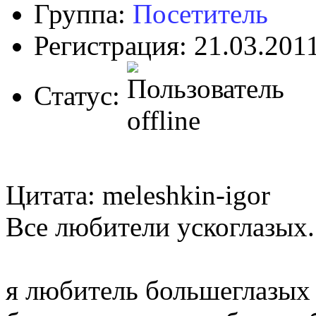
Группа:
Посетитель
Регистрация: 21.03.201
Статус:
Цитата: meleshkin-igor
Все любители ускоглазых.
я любитель большеглазых 