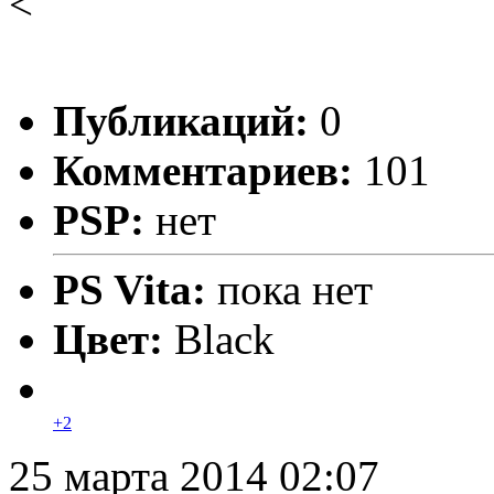
<
Публикаций:
0
Комментариев:
101
PSP:
нет
PS Vita:
пока нет
Цвет:
Black
+2
25 марта 2014 02:07