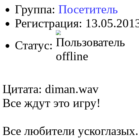
Группа:
Посетитель
Регистрация: 13.05.201
Статус:
Цитата: diman.wav
Все ждут это игру!
Все любители ускоглазых.