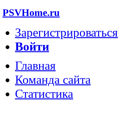
PSVHome.ru
Зарегистрироваться
Войти
Главная
Команда сайта
Статистика