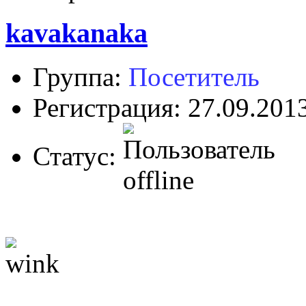
kavakanaka
Группа:
Посетитель
Регистрация: 27.09.201
Статус: