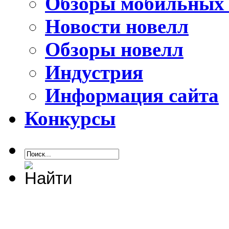
Обзоры мобильных 
Новости новелл
Обзоры новелл
Индустрия
Информация сайта
Конкурсы