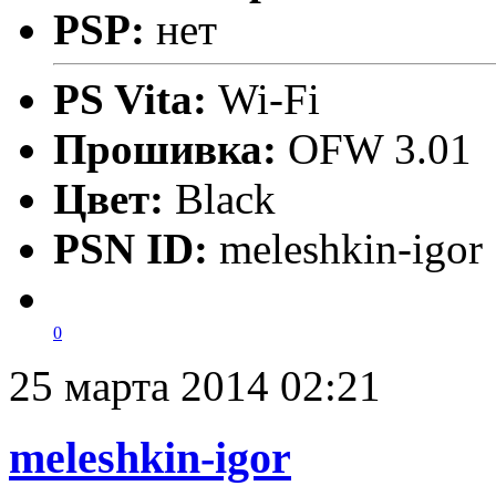
PSP:
нет
PS Vita:
Wi-Fi
Прошивка:
OFW 3.01
Цвет:
Black
PSN ID:
meleshkin-igor
0
25 марта 2014 02:21
meleshkin-igor