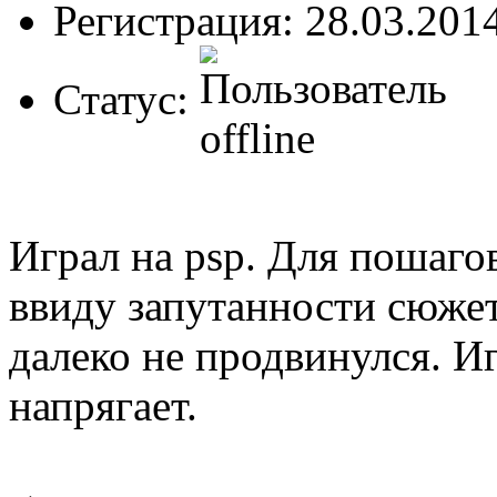
Регистрация: 28.03.201
Статус:
Играл на psp. Для пошаго
ввиду запутанности сюжет
далеко не продвинулся. И
напрягает.