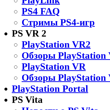
PlayLink
PS4 FAQ
Стримы PS4-игр
PS VR 2
PlayStation VR2
Обзоры PlayStation
PlayStation VR
Обзоры PlayStation
PlayStation Portal
PS Vita