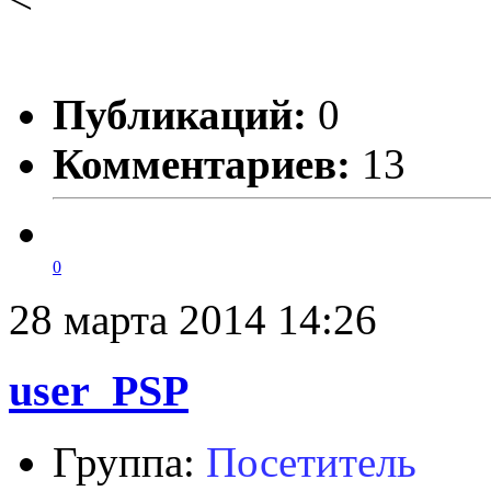
Публикаций:
0
Комментариев:
13
0
28 марта 2014 14:26
user_PSP
Группа:
Посетитель