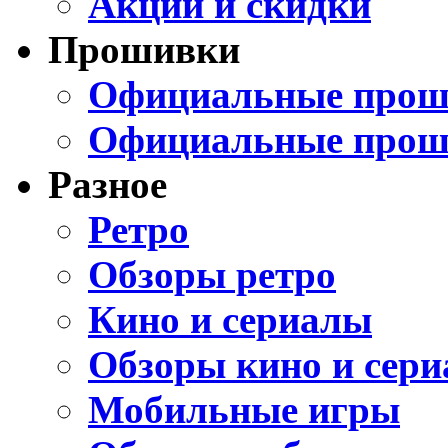
Акции и скидки
Прошивки
Официальные проши
Официальные прош
Разное
Ретро
Обзоры ретро
Кино и сериалы
Обзоры кино и сери
Мобильные игры