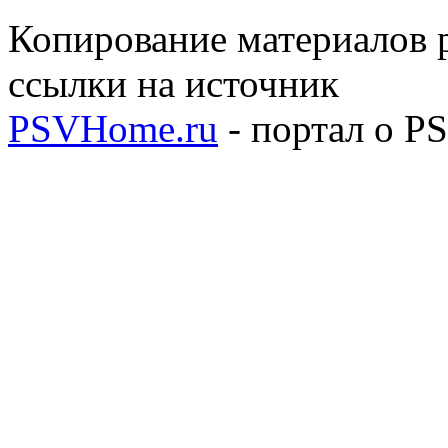
Копирование материалов р
ссылки на источник
PSVHome.ru
- портал о P