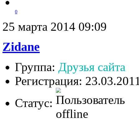
0
25 марта 2014 09:09
Zidane
Группа:
Друзья сайта
Регистрация: 23.03.201
Статус: