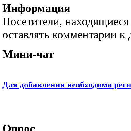
Информация
Посетители, находящиеся
оставлять комментарии к 
Мини-чат
Для добавления необходима рег
Опрос