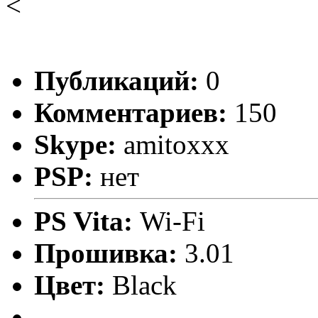
<
Публикаций:
0
Комментариев:
150
Skype:
amitoxxx
PSP:
нет
PS Vita:
Wi-Fi
Прошивка:
3.01
Цвет:
Black