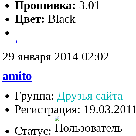
Прошивка:
3.01
Цвет:
Black
0
29 января 2014 02:02
amito
Группа:
Друзья сайта
Регистрация: 19.03.201
Статус: