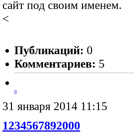
сайт под своим именем.
<
Публикаций:
0
Комментариев:
5
0
31 января 2014 11:15
1234567892000