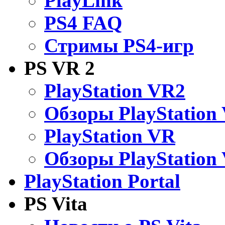
PlayLink
PS4 FAQ
Стримы PS4-игр
PS VR 2
PlayStation VR2
Обзоры PlayStation
PlayStation VR
Обзоры PlayStation
PlayStation Portal
PS Vita