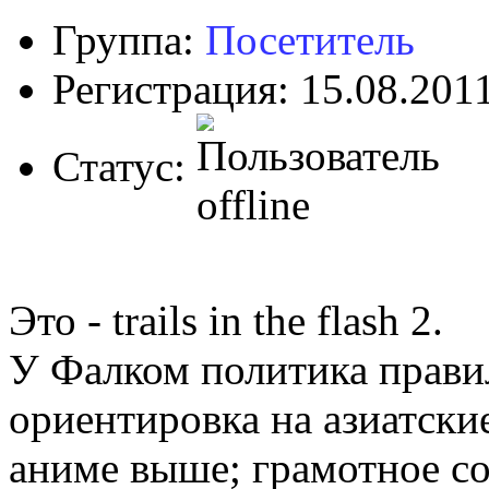
Группа:
Посетитель
Регистрация: 15.08.201
Статус:
Это - trails in the flash 2.
У Фалком политика правил
ориентировка на азиатски
аниме выше; грамотное со