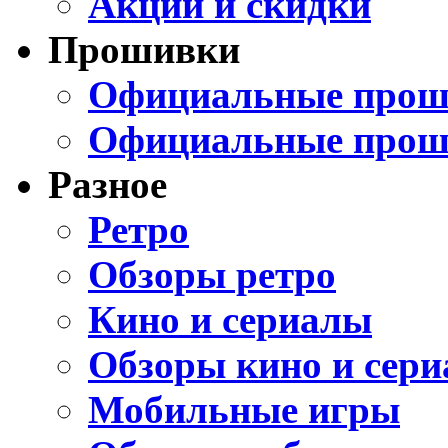
Акции и скидки
Прошивки
Официальные проши
Официальные прош
Разное
Ретро
Обзоры ретро
Кино и сериалы
Обзоры кино и сери
Мобильные игры