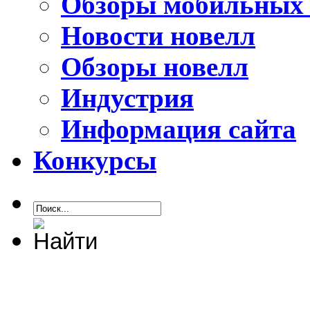
Обзоры мобильных 
Новости новелл
Обзоры новелл
Индустрия
Информация сайта
Конкурсы