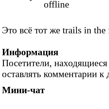
Это всё тот же trails in the
Информация
Посетители, находящиеся
оставлять комментарии к 
Мини-чат