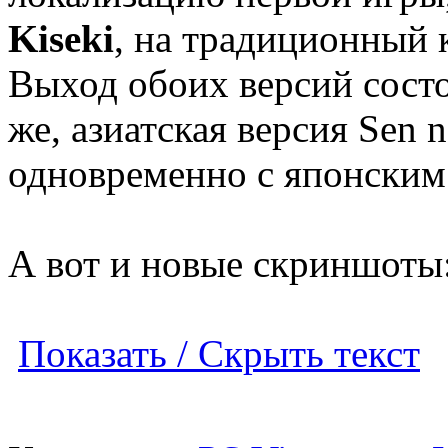
Kiseki
, на традиционный 
Выход обоих версий состо
же, азиатская версия Sen n
одновременно с японским
А вот и новые скриншоты
Показать / Скрыть текст