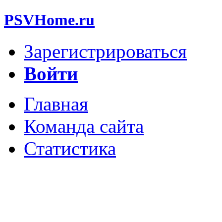
PSVHome.ru
Зарегистрироваться
Войти
Главная
Команда сайта
Статистика