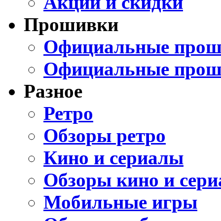
Акции и скидки
Прошивки
Официальные проши
Официальные прош
Разное
Ретро
Обзоры ретро
Кино и сериалы
Обзоры кино и сери
Мобильные игры