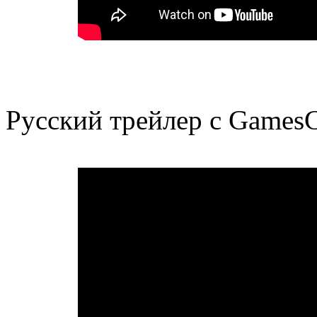
Русский трейлер с Games