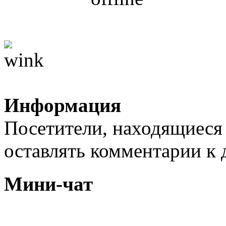
Информация
Посетители, находящиеся
оставлять комментарии к 
Мини-чат