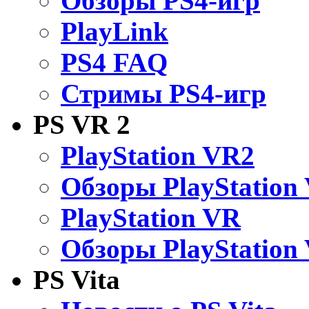
Обзоры PS4-игр
PlayLink
PS4 FAQ
Стримы PS4-игр
PS VR 2
PlayStation VR2
Обзоры PlayStation
PlayStation VR
Обзоры PlayStation
PS Vita