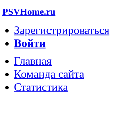
PSVHome.ru
Зарегистрироваться
Войти
Главная
Команда сайта
Статистика