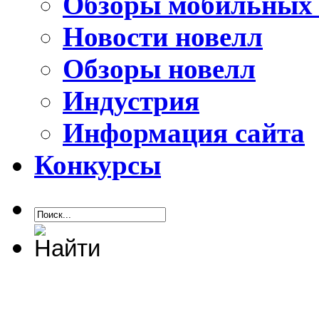
Обзоры мобильных 
Новости новелл
Обзоры новелл
Индустрия
Информация сайта
Конкурсы