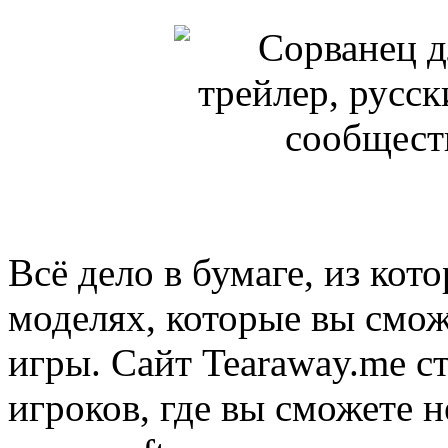
Всё дело в бумаге, из кото
моделях, которые вы смож
игры. Сайт Tearaway.me с
игроков, где вы сможете н