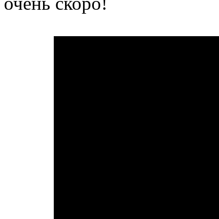
очень скоро!