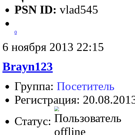
PSN ID:
vlad545
0
6 ноября 2013 22:15
Brayn123
Группа:
Посетитель
Регистрация: 20.08.201
Статус: