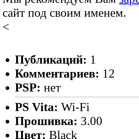
сайт под своим именем.
<
Публикаций:
1
Комментариев:
12
PSP:
нет
PS Vita:
Wi-Fi
Прошивка:
3.00
Цвет:
Black