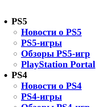
PS5
Новости о PS5
PS5-игры
Обзоры PS5-игр
PlayStation Portal
PS4
Новости о PS4
PS4-игры