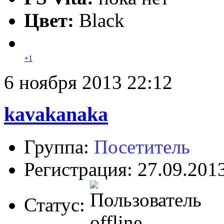
Цвет:
Black
+1
6 ноября 2013 22:12
kavakanaka
Группа:
Посетитель
Регистрация: 27.09.201
Статус: