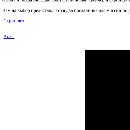
Вам на выбор предоставляются два посланника для миссии по 
Скриншоты
Арты