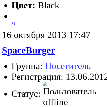
Цвет:
Black
+1
16 октября 2013 17:47
SpaceBurger
Группа:
Посетитель
Регистрация: 13.06.201
Статус: