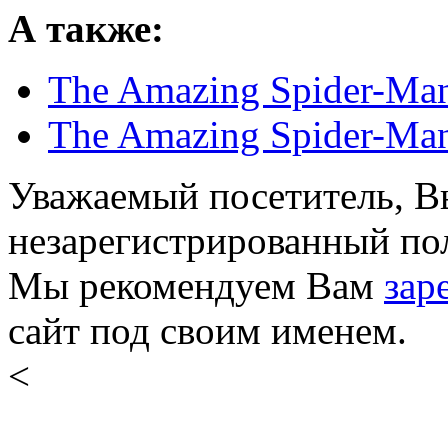
А также:
The Amazing Spider-Man
The Amazing Spider-Man
Уважаемый посетитель, Вы
незарегистрированный пол
Мы рекомендуем Вам
зар
сайт под своим именем.
<