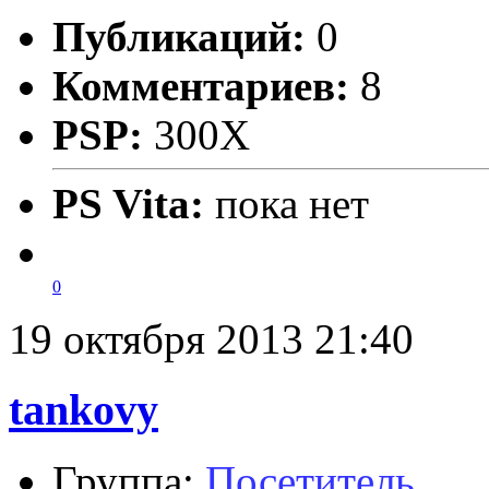
Публикаций:
0
Комментариев:
8
PSP:
300X
PS Vita:
пока нет
0
19 октября 2013 21:40
tankovy
Группа:
Посетитель