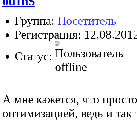
od1nS
Группа:
Посетитель
Регистрация: 12.08.201
Статус:
А мне кажется, что просто
оптимизацией, ведь и так 