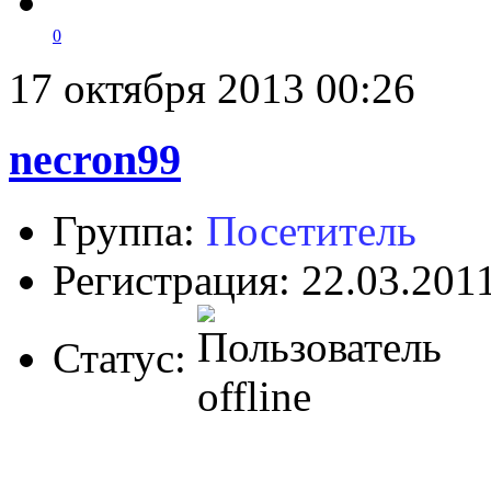
0
17 октября 2013 00:26
necron99
Группа:
Посетитель
Регистрация: 22.03.201
Статус: