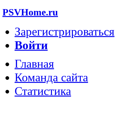
PSVHome.ru
Зарегистрироваться
Войти
Главная
Команда сайта
Статистика