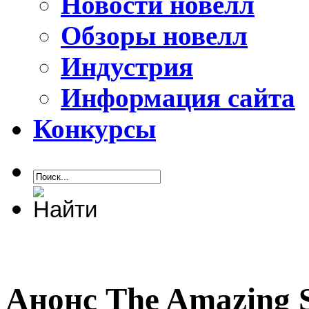
Новости новелл
Обзоры новелл
Индустрия
Информация сайта
Конкурсы
Анонс The Amazing S