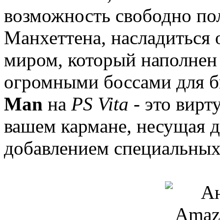
возможность свободно по
Манхеттена, насладиться
миром, который наполнен
огромными боссами для б
Man
на
PS Vita
- это вирт
вашем кармане, несущая д
добавлением специальны