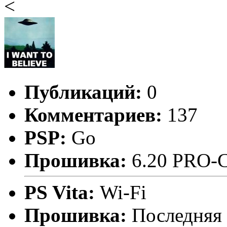
<
Публикаций:
0
Комментариев:
137
PSP:
Go
Прошивка:
6.20 PRO-
PS Vita:
Wi-Fi
Прошивка:
Последняя