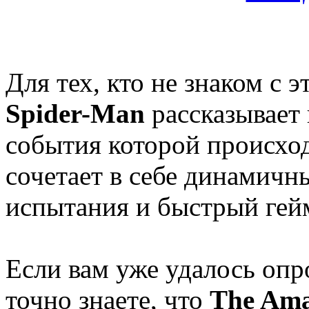
Для тех, кто не знаком с 
Spider-Man
рассказывает
события которой происход
сочетает в себе динамичн
испытания и быстрый гей
Если вам уже удалось опр
точно знаете, что
The Ama