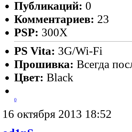
Публикаций:
0
Комментариев:
23
PSP:
300X
PS Vita:
3G/Wi-Fi
Прошивка:
Всегда по
Цвет:
Black
0
16 октября 2013 18:52