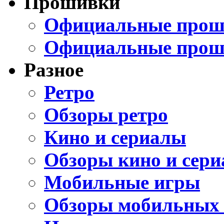
Прошивки
Официальные проши
Официальные прош
Разное
Ретро
Обзоры ретро
Кино и сериалы
Обзоры кино и сери
Мобильные игры
Обзоры мобильных 