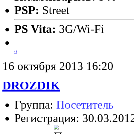
PSP:
Street
PS Vita:
3G/Wi-Fi
0
16 октября 2013 16:20
DROZDIK
Группа:
Посетитель
Регистрация: 30.03.201