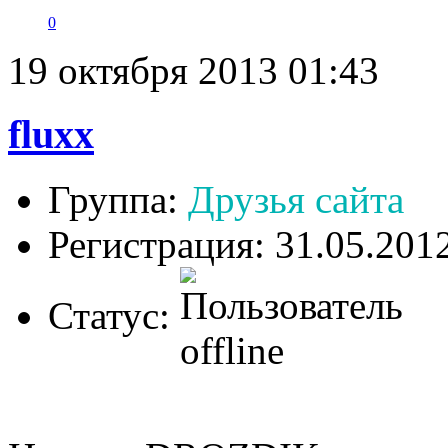
0
19 октября 2013 01:43
fluxx
Группа:
Друзья сайта
Регистрация: 31.05.201
Статус: