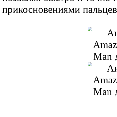
прикосновениями пальцев