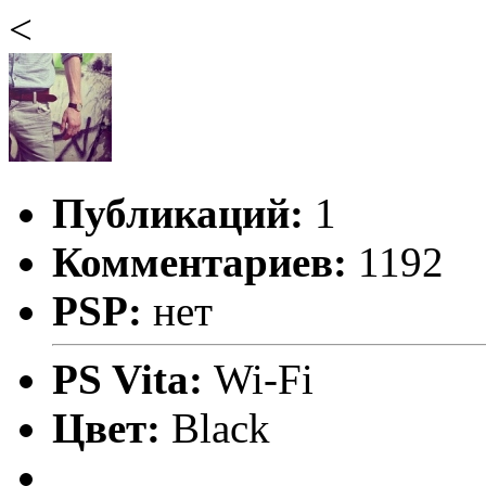
<
Публикаций:
1
Комментариев:
1192
PSP:
нет
PS Vita:
Wi-Fi
Цвет:
Black