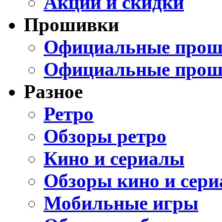
Акции и скидки
Прошивки
Официальные проши
Официальные прош
Разное
Ретро
Обзоры ретро
Кино и сериалы
Обзоры кино и сери
Мобильные игры