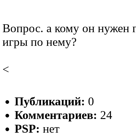
Вопрос. а кому он нужен 
игры по нему?
<
Публикаций:
0
Комментариев:
24
PSP:
нет