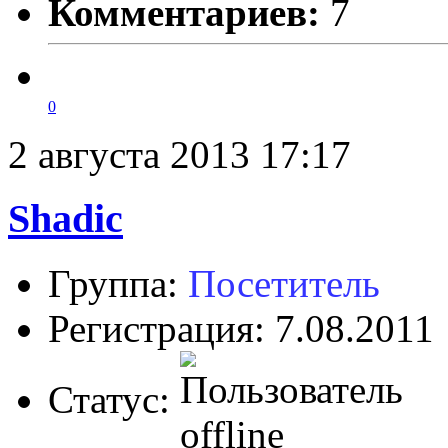
Комментариев:
7
0
2 августа 2013 17:17
Shadic
Группа:
Посетитель
Регистрация: 7.08.2011
Статус: