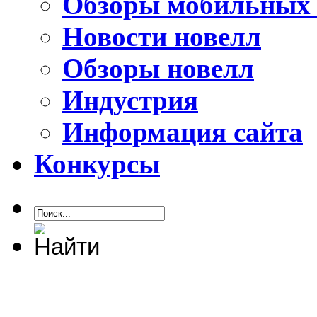
Обзоры мобильных 
Новости новелл
Обзоры новелл
Индустрия
Информация сайта
Конкурсы