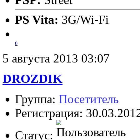
PS Vita:
3G/Wi-Fi
0
5 августа 2013 03:07
DROZDIK
Группа:
Посетитель
Регистрация: 30.03.201
Статус: