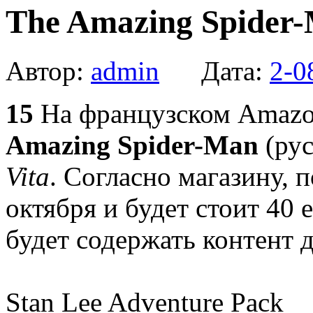
The Amazing Spider-
Автор:
admin
Дата:
2-0
15
На французском Amazon
Amazing Spider-Man
(рус
Vita
. Согласно магазину, 
октября и будет стоит 40 
будет содержать контент д
Stan Lee Adventure Pack