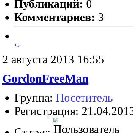
Публикаций:
0
Комментариев:
3
+1
2 августа 2013 16:55
GordonFreeMan
Группа:
Посетитель
Регистрация: 21.04.201
Статус: