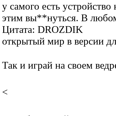
у самого есть устройство 
этим вы**нуться. В любом 
Цитата: DROZDIK
открытый мир в версии для
Так и играй на своем вед
<