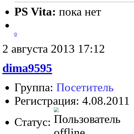
PS Vita:
пока нет
0
2 августа 2013 17:12
dima9595
Группа:
Посетитель
Регистрация: 4.08.2011
Статус: