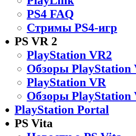
PlayLink
PS4 FAQ
Стримы PS4-игр
PS VR 2
PlayStation VR2
Обзоры PlayStation
PlayStation VR
Обзоры PlayStation
PlayStation Portal
PS Vita