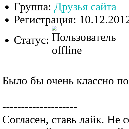
Группа:
Друзья сайта
Регистрация: 10.12.201
Статус:
Было бы очень классно по
--------------------
Согласен, ставь лайк. Не 