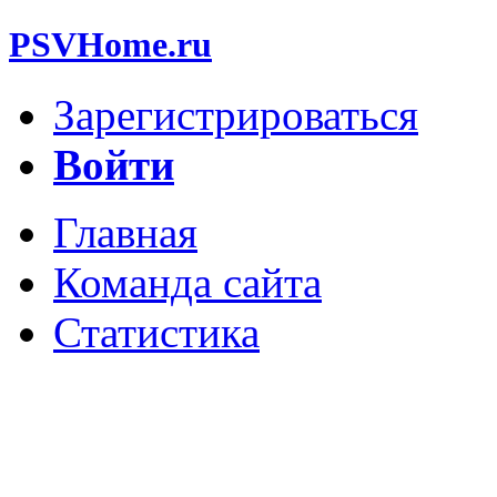
PSVHome.ru
Зарегистрироваться
Войти
Главная
Команда сайта
Статистика