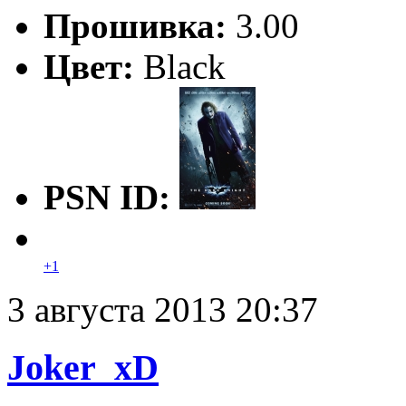
Прошивка:
3.00
Цвет:
Black
PSN ID:
+1
3 августа 2013 20:37
Joker_xD