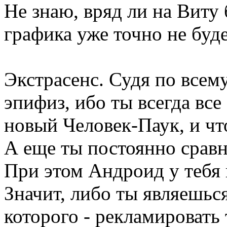
Не знаю, вряд ли на Виту 
графика уже точно не буд
Экстрасенс. Судя по всему
эпифиз, ибо ты всегда все
новый Человек-Паук, и что
А еще ты постоянно срав
При этом Андроид у тебя
Значит, либо ты являешьс
которого - рекламировать 