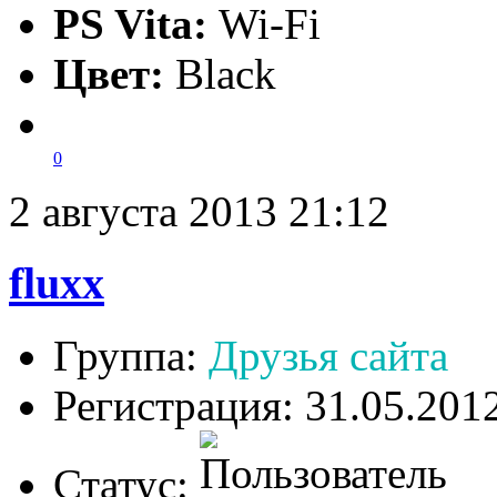
PS Vita:
Wi-Fi
Цвет:
Black
0
2 августа 2013 21:12
fluxx
Группа:
Друзья сайта
Регистрация: 31.05.201
Статус: