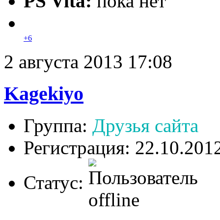
PS Vita:
пока нет
+6
2 августа 2013 17:08
Kagekiyo
Группа:
Друзья сайта
Регистрация: 22.10.201
Статус: