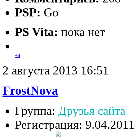
PSP:
Go
PS Vita:
пока нет
+4
2 августа 2013 16:51
FrostNova
Группа:
Друзья сайта
Регистрация: 9.04.2011