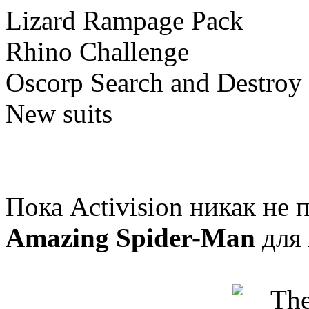
Lizard Rampage Pack
Rhino Challenge
Oscorp Search and Destroy
New suits
Пока Activision никак не
Amazing Spider-Man
для