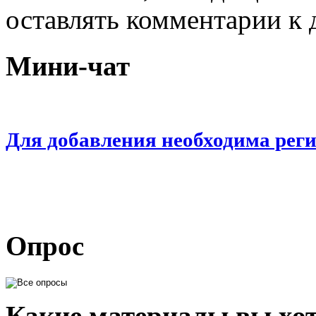
оставлять комментарии к 
Мини-чат
Для добавления необходима рег
Опрос
Какие материалы вы хот