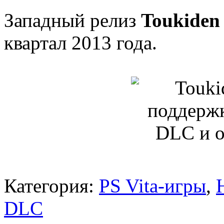
Западный релиз
Toukiden
квартал 2013 года.
Категория:
PS Vita-игры
,
DLC