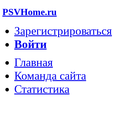
PSVHome.ru
Зарегистрироваться
Войти
Главная
Команда сайта
Статистика