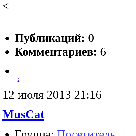
<
Публикаций:
0
Комментариев:
6
+2
12 июля 2013 21:16
MusCat
Группа:
Посетитель