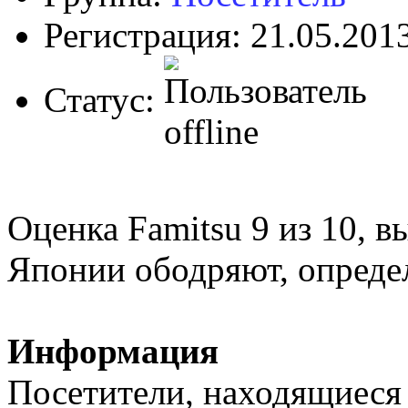
Регистрация: 21.05.201
Статус:
Оценка Famitsu 9 из 10, в
Японии ободряют, определ
Информация
Посетители, находящиеся