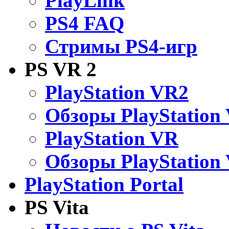
PlayLink
PS4 FAQ
Стримы PS4-игр
PS VR 2
PlayStation VR2
Обзоры PlayStation
PlayStation VR
Обзоры PlayStation
PlayStation Portal
PS Vita