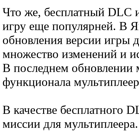
Что же, бесплатный DLC 
игру еще популярней. В 
обновления версии игры до
множество изменений и ис
В последнем обновлении 
функционала мультиплеера
В качестве бесплатного D
миссии для мультиплеера.