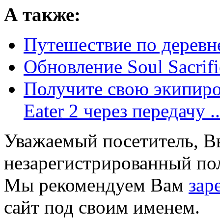
А также:
Путешествие по деревне
Обновление Soul Sacrifi
Получите свою экипиров
Eater 2 через передачу ..
Уважаемый посетитель, Вы
незарегистрированный пол
Мы рекомендуем Вам
зар
сайт под своим именем.