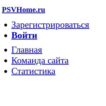
PSVHome.ru
Зарегистрироваться
Войти
Главная
Команда сайта
Статистика