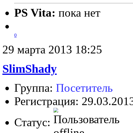
PS Vita:
пока нет
0
29 марта 2013 18:25
SlimShady
Группа:
Посетитель
Регистрация: 29.03.201
Статус: