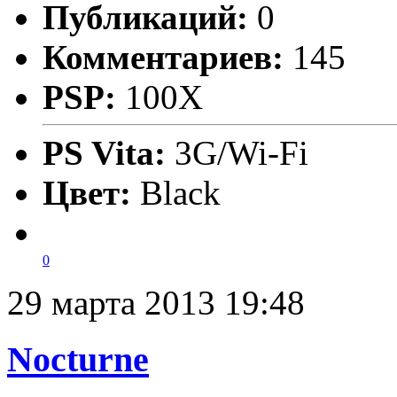
Публикаций:
0
Комментариев:
145
PSP:
100X
PS Vita:
3G/Wi-Fi
Цвет:
Black
0
29 марта 2013 19:48
Nocturne