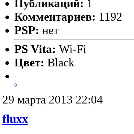
Публикаций:
1
Комментариев:
1192
PSP:
нет
PS Vita:
Wi-Fi
Цвет:
Black
0
29 марта 2013 22:04
fluxx