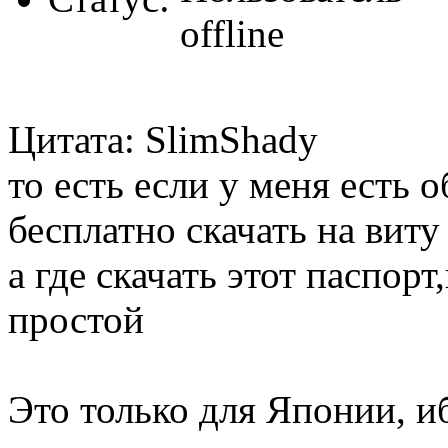
Цитата: SlimShady
то есть если у меня есть 
бесплатно скачать на виту
а где скачать этот паспорт,
простой
Это только для Японии, и