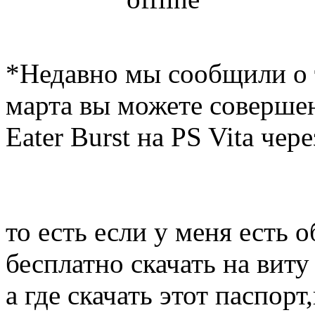
*Недавно мы сообщили о т
марта вы можете совершен
Eater Burst на PS Vita че
то есть если у меня есть 
бесплатно скачать на виту
а где скачать этот паспорт,