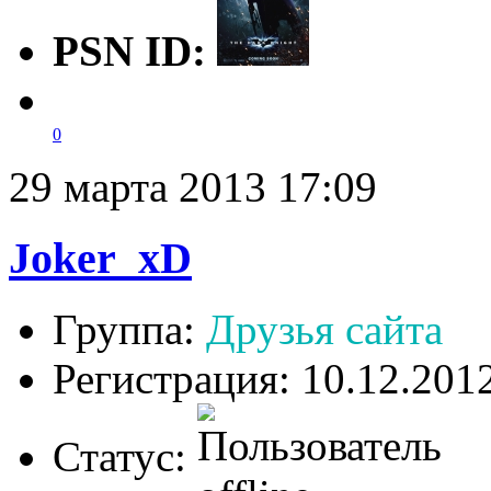
PSN ID:
0
29 марта 2013 17:09
Joker_xD
Группа:
Друзья сайта
Регистрация: 10.12.201
Статус: