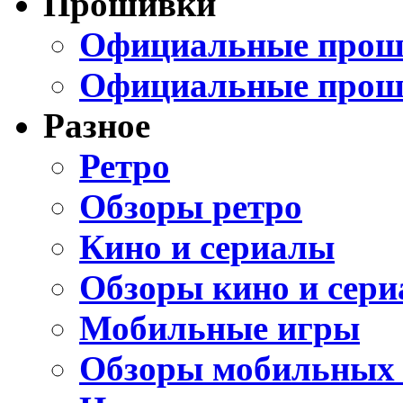
Прошивки
Официальные проши
Официальные прош
Разное
Ретро
Обзоры ретро
Кино и сериалы
Обзоры кино и сери
Мобильные игры
Обзоры мобильных 