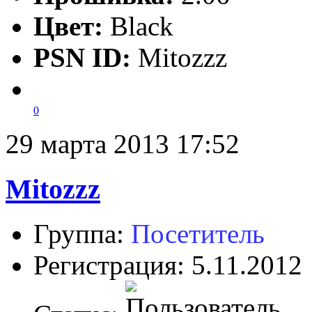
Цвет:
Black
PSN ID:
Mitozzz
0
29 марта 2013 17:52
Mitozzz
Группа:
Посетитель
Регистрация: 5.11.2012