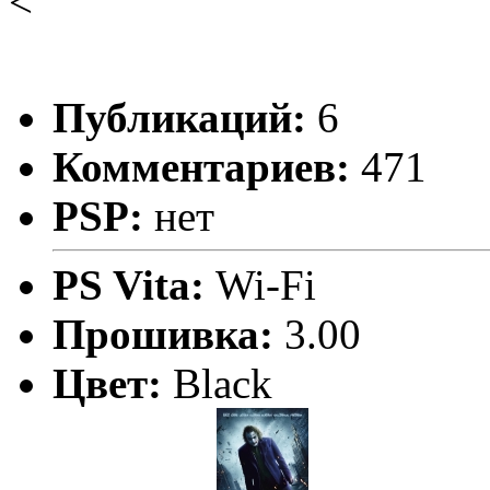
<
Публикаций:
6
Комментариев:
471
PSP:
нет
PS Vita:
Wi-Fi
Прошивка:
3.00
Цвет:
Black