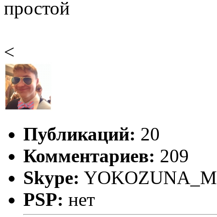
простой
<
Публикаций:
20
Комментариев:
209
Skype:
YOKOZUNA_M
PSP:
нет