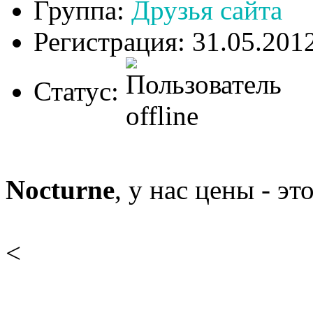
Группа:
Друзья сайта
Регистрация: 31.05.201
Статус:
Nocturne
, у нас цены - это
<