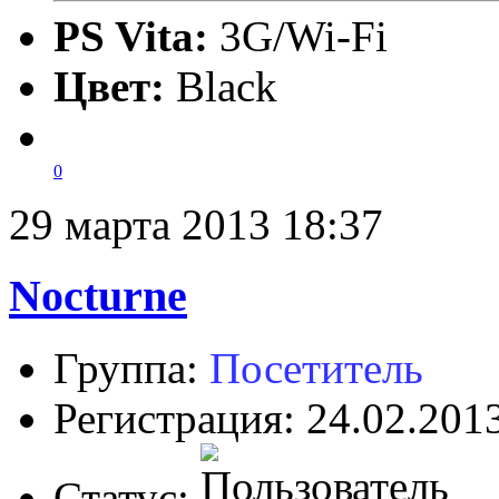
PS Vita:
3G/Wi-Fi
Цвет:
Black
0
29 марта 2013 18:37
Nocturne
Группа:
Посетитель
Регистрация: 24.02.201
Статус: