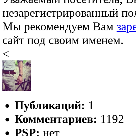
незарегистрированный пол
Мы рекомендуем Вам
зар
сайт под своим именем.
<
Публикаций:
1
Комментариев:
1192
PSP:
нет