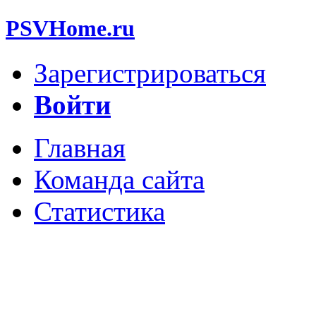
PSVHome.ru
Зарегистрироваться
Войти
Главная
Команда сайта
Статистика