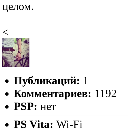
целом.
<
Публикаций:
1
Комментариев:
1192
PSP:
нет
PS Vita:
Wi-Fi