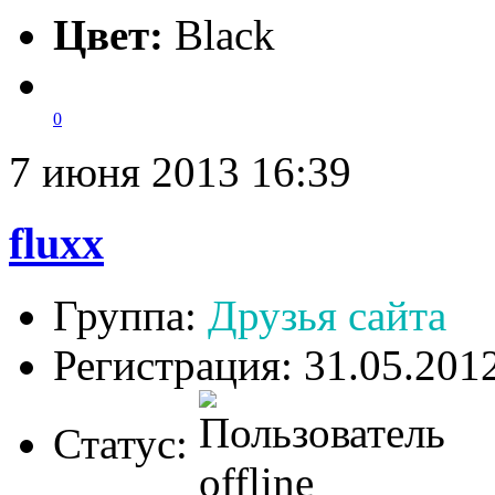
Цвет:
Black
0
7 июня 2013 16:39
fluxx
Группа:
Друзья сайта
Регистрация: 31.05.201
Статус: