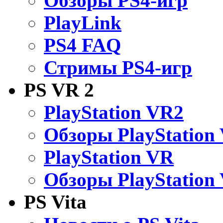
Обзоры PS4-игр
PlayLink
PS4 FAQ
Стримы PS4-игр
PS VR 2
PlayStation VR2
Обзоры PlayStation
PlayStation VR
Обзоры PlayStation
PS Vita