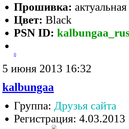
Прошивка:
актуальна
Цвет:
Black
PSN ID:
kalbungaa_ru
0
5 июня 2013 16:32
kalbungaa
Группа:
Друзья сайта
Регистрация: 4.03.2013