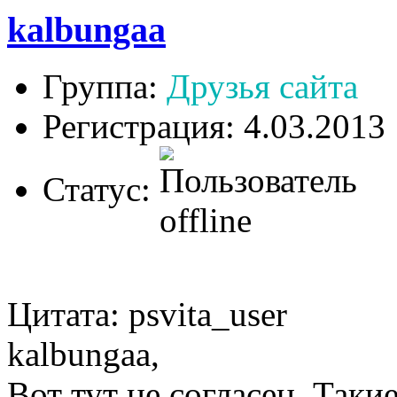
kalbungaa
Группа:
Друзья сайта
Регистрация: 4.03.2013
Статус:
Цитата: psvita_user
kalbungaa,
Вот тут не согласен. Таки