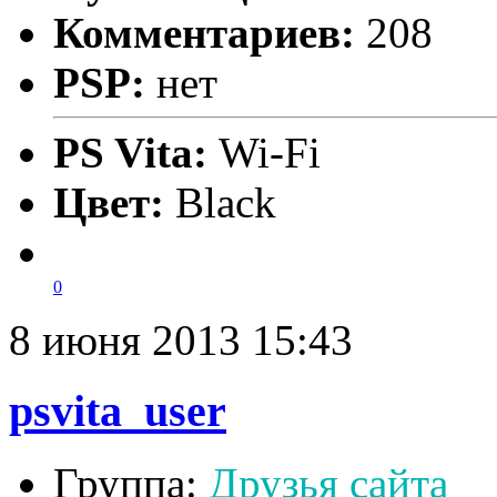
Комментариев:
208
PSP:
нет
PS Vita:
Wi-Fi
Цвет:
Black
0
8 июня 2013 15:43
psvita_user
Группа:
Друзья сайта