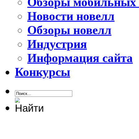
Обзоры мобильных 
Новости новелл
Обзоры новелл
Индустрия
Информация сайта
Конкурсы