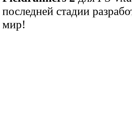
последней стадии разрабо
мир!