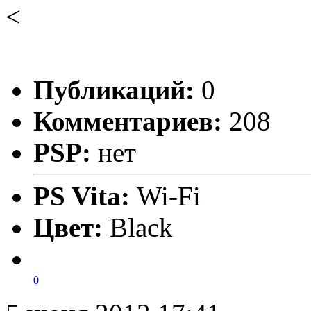
<
Публикаций:
0
Комментариев:
208
PSP:
нет
PS Vita:
Wi-Fi
Цвет:
Black
0