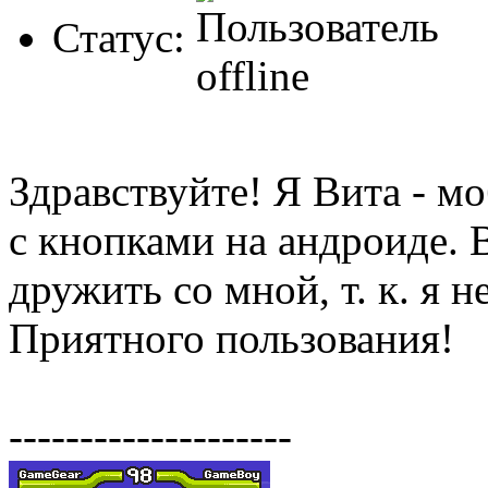
Статус:
Здравствуйте! Я Вита - 
с кнопками на андроиде. В
дружить со мной, т. к. я 
Приятного пользования!
--------------------