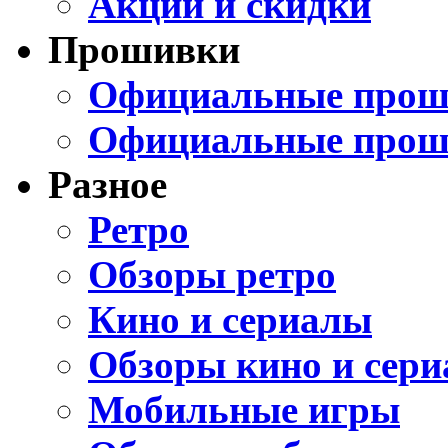
Акции и скидки
Прошивки
Официальные проши
Официальные прош
Разное
Ретро
Обзоры ретро
Кино и сериалы
Обзоры кино и сери
Мобильные игры