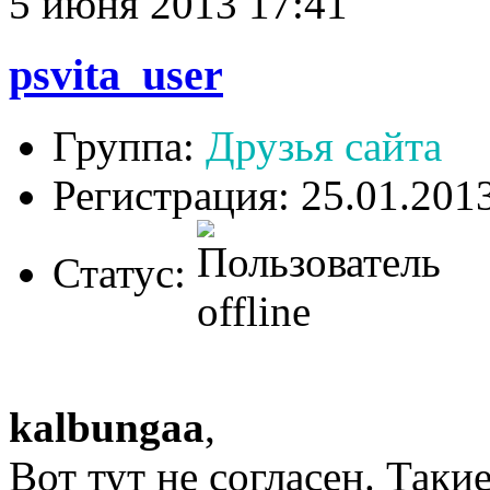
5 июня 2013 17:41
psvita_user
Группа:
Друзья сайта
Регистрация: 25.01.201
Статус:
kalbungaa
,
Вот тут не согласен. Таки