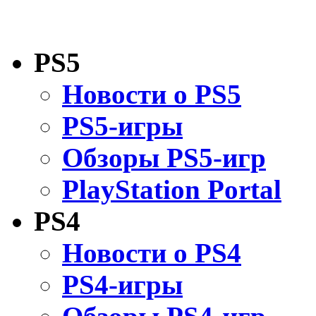
PS5
Новости о PS5
PS5-игры
Обзоры PS5-игр
PlayStation Portal
PS4
Новости о PS4
PS4-игры