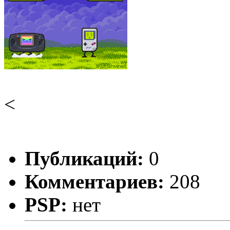
<
Публикаций:
0
Комментариев:
208
PSP:
нет