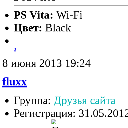
PS Vita:
Wi-Fi
Цвет:
Black
0
8 июня 2013 19:24
fluxx
Группа:
Друзья сайта
Регистрация: 31.05.201