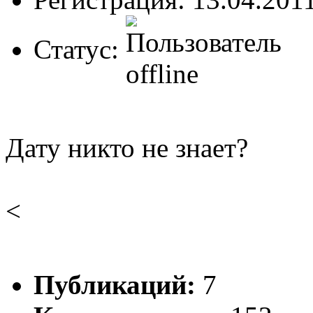
Статус:
Дату никто не знает?
<
Публикаций:
7