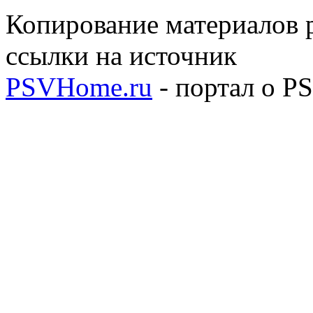
Копирование материалов р
ссылки на источник
PSVHome.ru
- портал о P