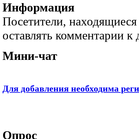
Информация
Посетители, находящиеся
оставлять комментарии к 
Мини-чат
Для добавления необходима рег
Опрос