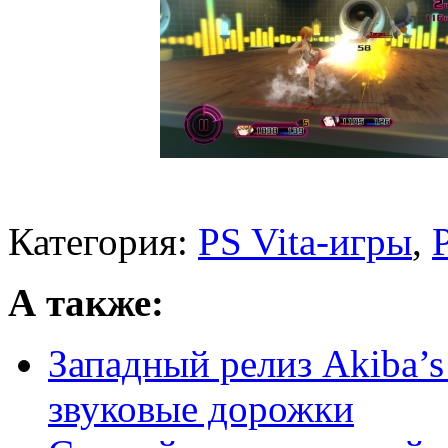
Категория:
PS Vita-игры
,
А также:
Западный релиз Akiba’s
звуковые дорожки