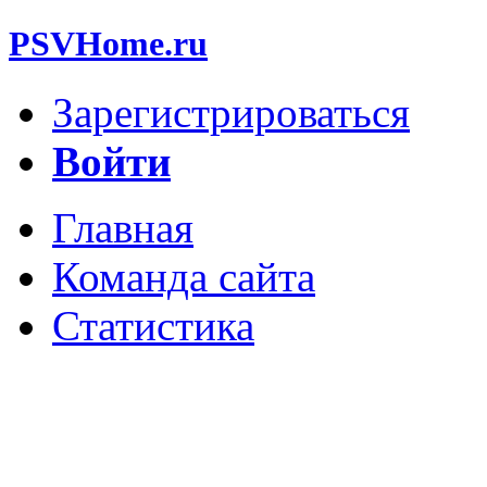
PSVHome.ru
Зарегистрироваться
Войти
Главная
Команда сайта
Статистика