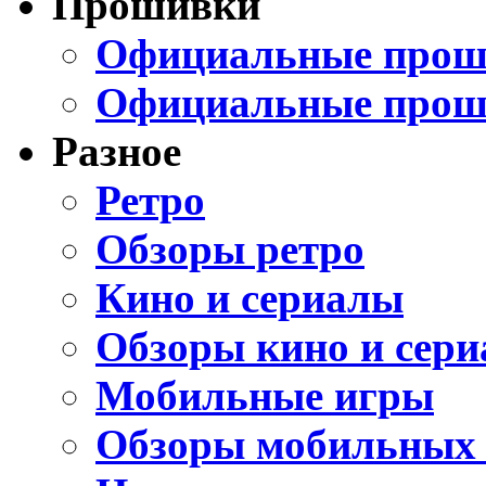
Прошивки
Официальные проши
Официальные прош
Разное
Ретро
Обзоры ретро
Кино и сериалы
Обзоры кино и сери
Мобильные игры
Обзоры мобильных 