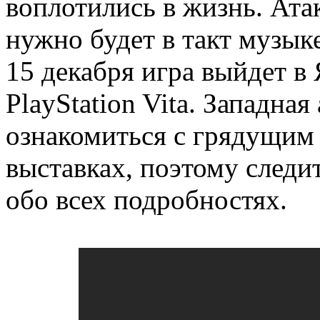
воплотились в жизнь. Ата
нужно будет в такт музык
15 декабря игра выйдет в 
PlayStation Vita. Западна
ознакомиться с грядущим
выставках, поэтому следит
обо всех подробностях.