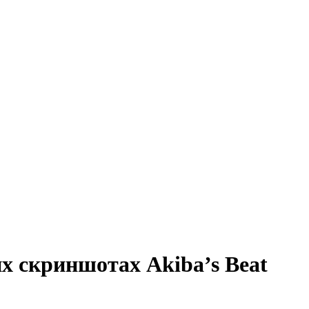
 скриншотах Akiba’s Beat